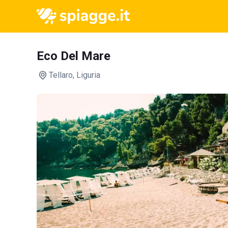
Eco Del Mare
Tellaro
, Liguria