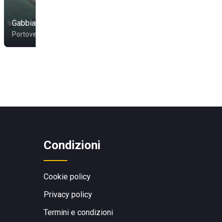
Gabbiano Beach
Portovenere
Condizioni
Cookie policy
Privacy policy
Termini e condizioni