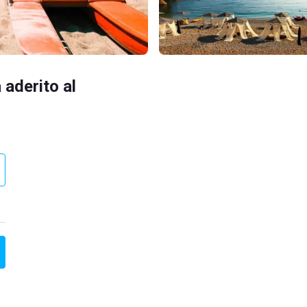
 aderito al