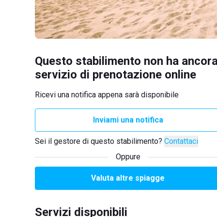
Questo stabilimento non ha ancora
servizio di prenotazione online
Ricevi una notifica appena sarà disponibile
Inviami una notifica
Sei il gestore di questo stabilimento?
Contattaci
Oppure
Valuta altre spiagge
Servizi disponibili