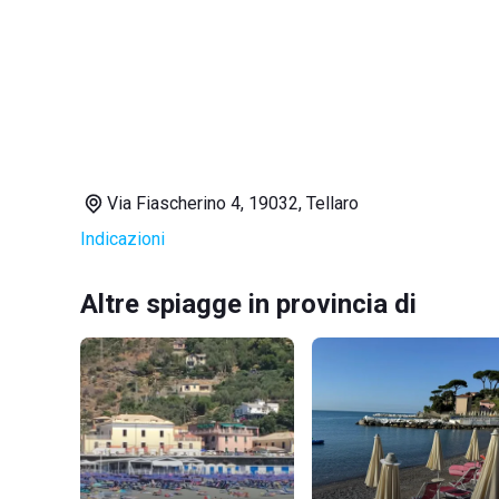
Via Fiascherino 4, 19032, Tellaro
Indicazioni
Altre spiagge in provincia di