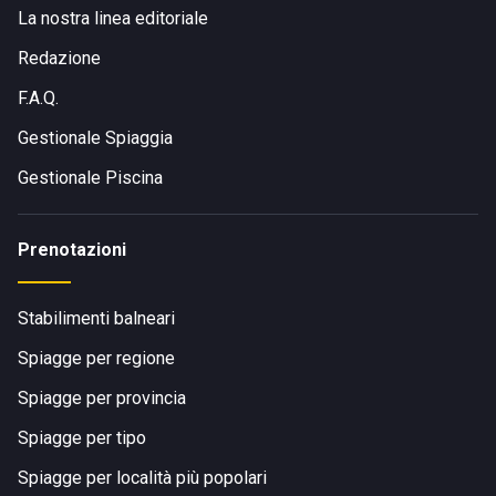
La nostra linea editoriale
Redazione
F.A.Q.
Gestionale Spiaggia
Gestionale Piscina
Prenotazioni
Stabilimenti balneari
Spiagge per regione
Spiagge per provincia
Spiagge per tipo
Spiagge per località più popolari