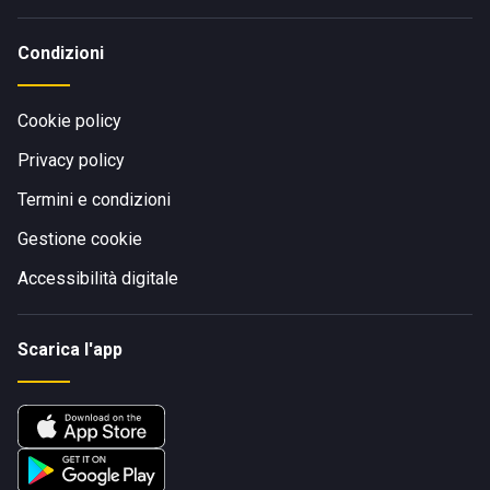
Condizioni
Cookie policy
Privacy policy
Termini e condizioni
Gestione cookie
Accessibilità digitale
Scarica l'app