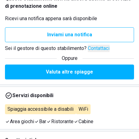
di prenotazione online
Ricevi una notifica appena sarà disponibile
Inviami una notifica
Sei il gestore di questo stabilimento?
Contattaci
Oppure
Valuta altre spiagge
Servizi disponibili
Spiaggia accessibile a disabili
WiFi
Area giochi
Bar
Ristorante
Cabine