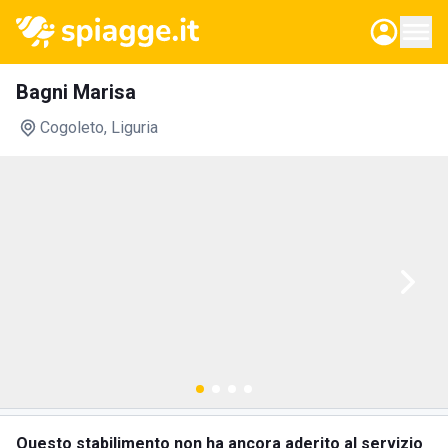
Bagni Marisa
Cogoleto
, Liguria
Questo stabilimento non ha ancora aderito al servizio