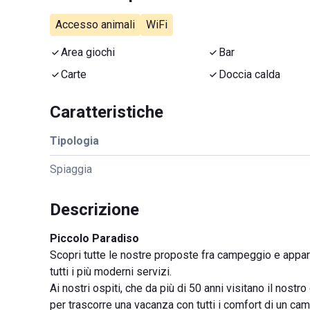
Accesso animali
WiFi
Area giochi
Bar
Carte
Doccia calda
Caratteristiche
Tipologia
Spiaggia
Descrizione
Piccolo Paradiso
Scopri tutte le nostre proposte fra campeggio e appar
tutti i più moderni servizi.
Ai nostri ospiti, che da più di 50 anni visitano il nos
per trascorre una vacanza con tutti i comfort di un c