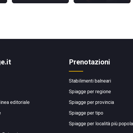
e.it
Prenotazioni
Stabilimenti balneari
Spiagge per regione
linea editoriale
Spiagge per provincia
e
Spiagge per tipo
Spiagge per località più popola