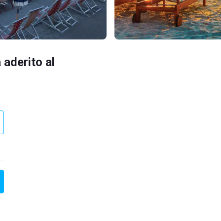
 aderito al