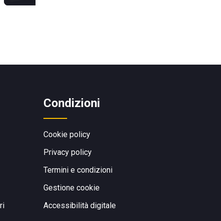
Condizioni
Cookie policy
Privacy policy
Termini e condizioni
Gestione cookie
ri
Accessibilità digitale