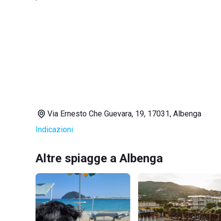
Via Ernesto Che Guevara, 19, 17031, Albenga
Indicazioni
Altre spiagge a Albenga