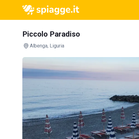
Piccolo Paradiso
Albenga
, Liguria