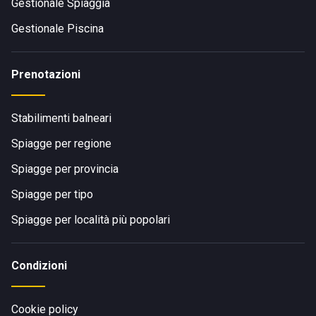
Gestionale Spiaggia
Gestionale Piscina
Prenotazioni
Stabilimenti balneari
Spiagge per regione
Spiagge per provincia
Spiagge per tipo
Spiagge per località più popolari
Condizioni
Cookie policy