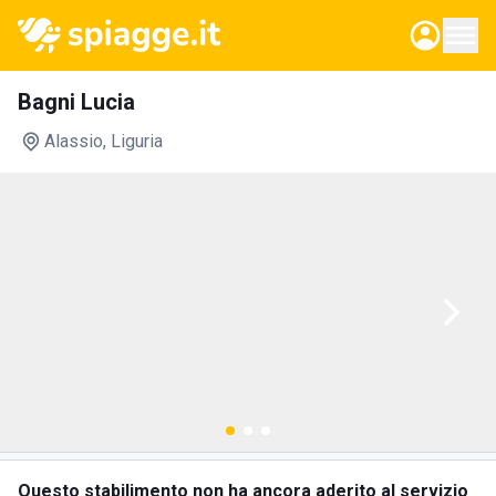
Bagni Lucia
Alassio
, Liguria
Questo stabilimento non ha ancora aderito al servizio