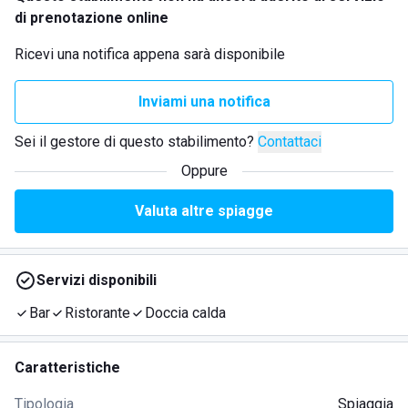
di prenotazione online
Ricevi una notifica appena sarà disponibile
Inviami una notifica
Sei il gestore di questo stabilimento?
Contattaci
Oppure
Valuta altre spiagge
Servizi disponibili
Bar
Ristorante
Doccia calda
Caratteristiche
Tipologia
Spiaggia