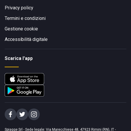
Privacy policy
Termini e condizioni
Gestione cookie
Accessibilità digitale
Scarica l'app
Spiagge Srl - Sede legale: Via Marecchiese 48, 47923 Rimini (RN), IT -