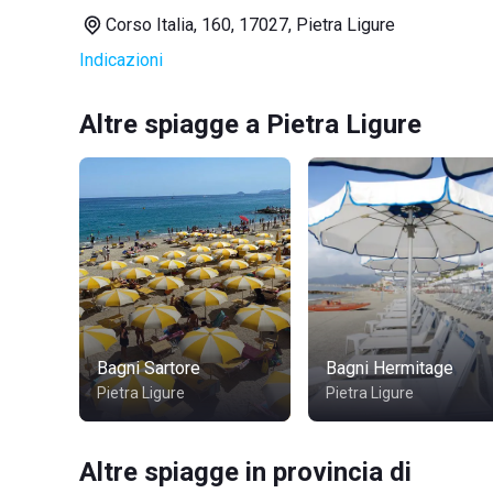
Corso Italia, 160, 17027, Pietra Ligure
Indicazioni
Altre spiagge a Pietra Ligure
Bagni Sartore
Bagni Hermitage
Pietra Ligure
Pietra Ligure
Altre spiagge in provincia di