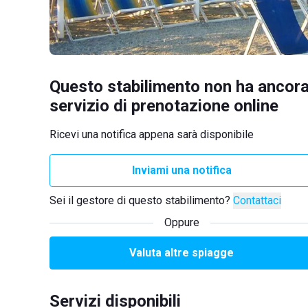
Questo stabilimento non ha ancora
servizio di prenotazione online
Ricevi una notifica appena sarà disponibile
Inviami una notifica
Sei il gestore di questo stabilimento?
Contattaci
Oppure
Valuta altre spiagge
Servizi disponibili