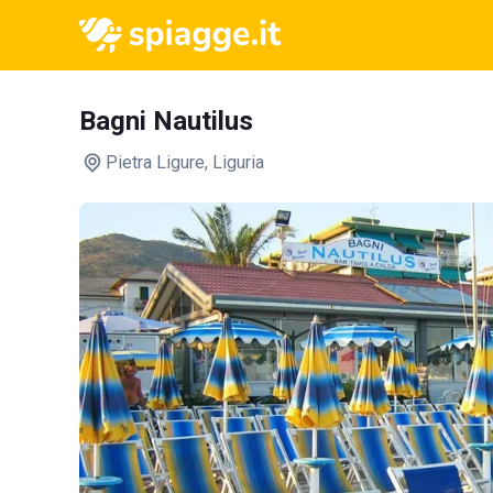
Bagni Nautilus
Pietra Ligure
, Liguria