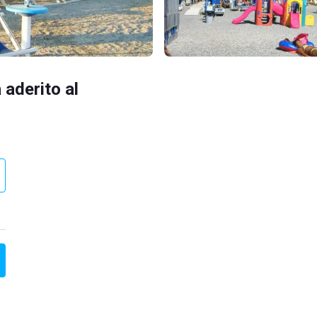
 aderito al