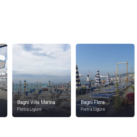
Bagni Villa Marina
Bagni Flora
Pietra Ligure
Pietra Ligure