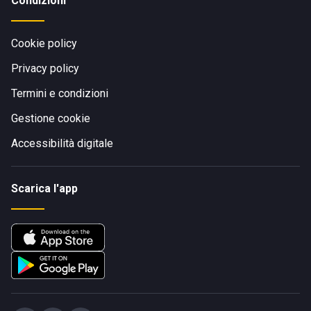
Condizioni
Cookie policy
Privacy policy
Termini e condizioni
Gestione cookie
Accessibilità digitale
Scarica l'app