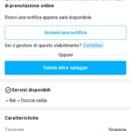
di prenotazione online
Ricevi una notifica appena sarà disponibile
Inviami una notifica
Sei il gestore di questo stabilimento?
Contattaci
Oppure
Valuta altre spiagge
Servizi disponibili
Bar
Doccia calda
Caratteristiche
Tipologia
Spiaggia