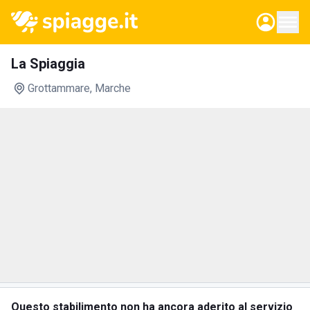
La Spiaggia
Grottammare
, Marche
Questo stabilimento non ha ancora aderito al servizio