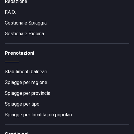
Redazione
F.A.Q.
Gestionale Spiaggia
Gestionale Piscina
Prenotazioni
Stabilimenti balneari
Spiagge per regione
Spiagge per provincia
Spiagge per tipo
Spiagge per località più popolari