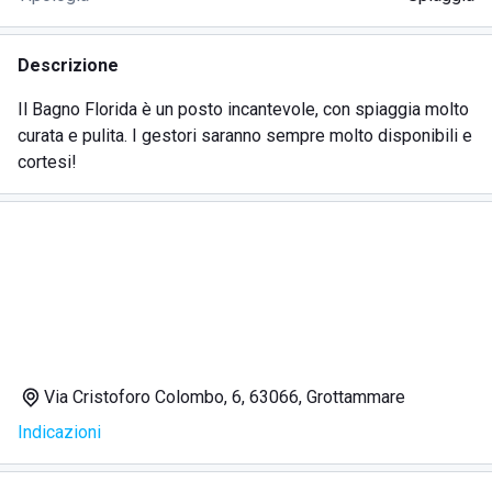
Descrizione
Il Bagno Florida è un posto incantevole, con spiaggia molto
curata e pulita. I gestori saranno sempre molto disponibili e
cortesi!
Via Cristoforo Colombo, 6, 63066, Grottammare
Indicazioni