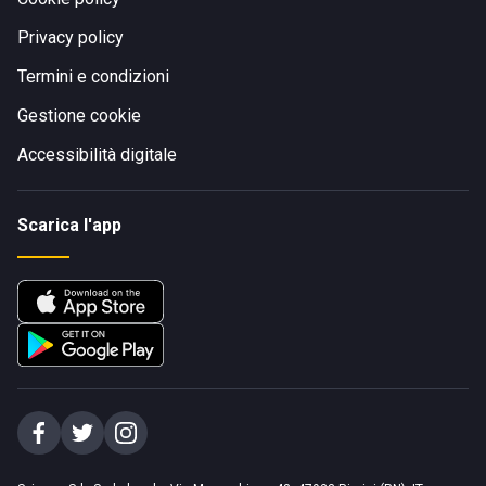
Privacy policy
Termini e condizioni
Gestione cookie
Accessibilità digitale
Scarica l'app