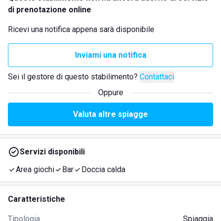
di prenotazione online
Ricevi una notifica appena sarà disponibile
Inviami una notifica
Sei il gestore di questo stabilimento?
Contattaci
Oppure
Valuta altre spiagge
Servizi disponibili
Area giochi
Bar
Doccia calda
Caratteristiche
Tipologia
Spiaggia