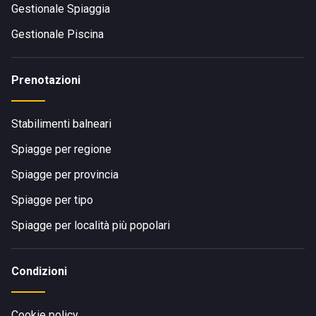
Gestionale Spiaggia
Gestionale Piscina
Prenotazioni
Stabilimenti balneari
Spiagge per regione
Spiagge per provincia
Spiagge per tipo
Spiagge per località più popolari
Condizioni
Cookie policy