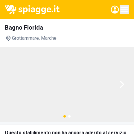
Bagno Florida
Grottammare
, Marche
Questo stabilimento non ha ancora aderito al servizio