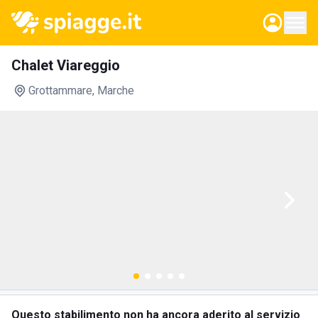
Chalet Viareggio
Grottammare
, Marche
Questo stabilimento non ha ancora aderito al servizio