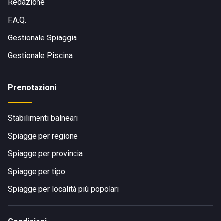
Redazione
F.A.Q.
Gestionale Spiaggia
Gestionale Piscina
Prenotazioni
Stabilimenti balneari
Spiagge per regione
Spiagge per provincia
Spiagge per tipo
Spiagge per località più popolari