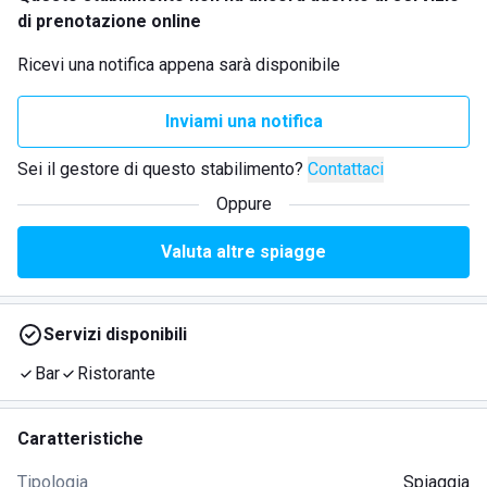
di prenotazione online
Ricevi una notifica appena sarà disponibile
Inviami una notifica
Sei il gestore di questo stabilimento?
Contattaci
Oppure
Valuta altre spiagge
Servizi disponibili
Bar
Ristorante
Caratteristiche
Tipologia
Spiaggia