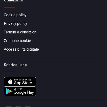
Condizioni
Cookie policy
Privacy policy
Termini e condizioni
Gestione cookie
Accessibilità digitale
Scarica l'app