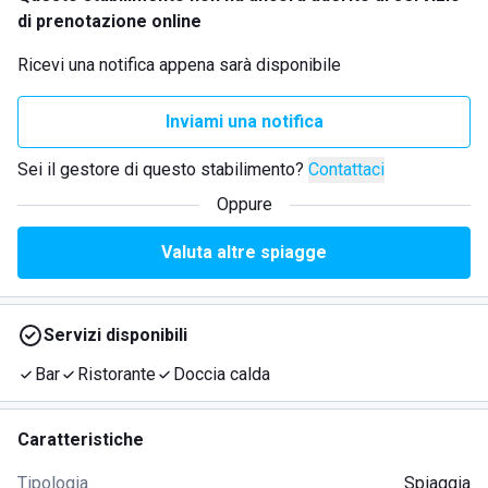
di prenotazione online
Ricevi una notifica appena sarà disponibile
Inviami una notifica
Sei il gestore di questo stabilimento?
Contattaci
Oppure
Valuta altre spiagge
Servizi disponibili
Bar
Ristorante
Doccia calda
Caratteristiche
Tipologia
Spiaggia