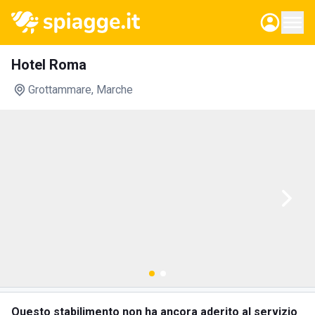
Hotel Roma
Grottammare
, Marche
Questo stabilimento non ha ancora aderito al servizio