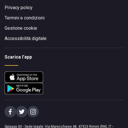
Privacy policy
Termini e condizioni
Gestione cookie
Accessibilità digitale
Scarica l'app
Spiagge Srl - Sede legale: Via Marecchiese 48, 47923 Rimini (RN), IT -