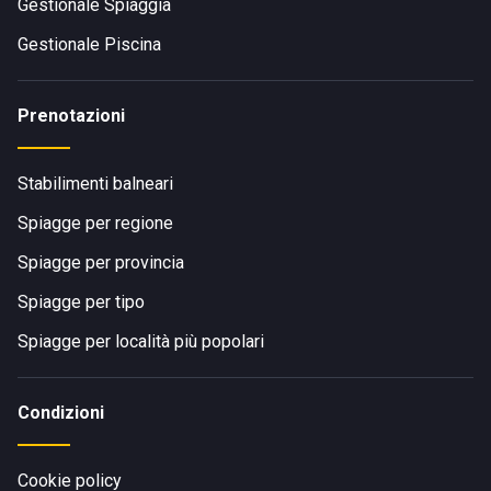
Gestionale Spiaggia
Gestionale Piscina
Prenotazioni
Stabilimenti balneari
Spiagge per regione
Spiagge per provincia
Spiagge per tipo
Spiagge per località più popolari
Condizioni
Cookie policy