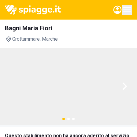
Bagni Maria Fiori
Grottammare
, Marche
Questo stabilimento non ha ancora aderito al servizio