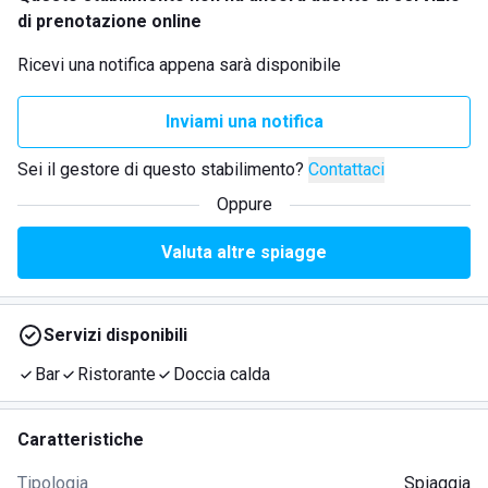
di prenotazione online
Ricevi una notifica appena sarà disponibile
Inviami una notifica
Sei il gestore di questo stabilimento?
Contattaci
Oppure
Valuta altre spiagge
Servizi disponibili
Bar
Ristorante
Doccia calda
Caratteristiche
Tipologia
Spiaggia