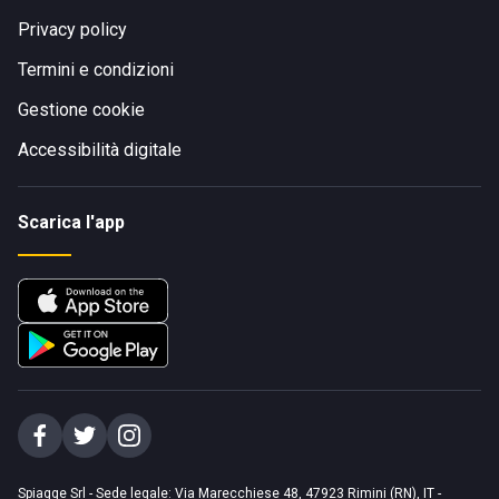
Privacy policy
Termini e condizioni
Gestione cookie
Accessibilità digitale
Scarica l'app
Spiagge Srl - Sede legale: Via Marecchiese 48, 47923 Rimini (RN), IT -