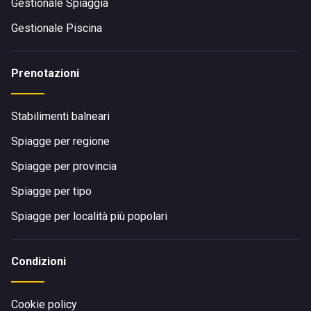
Gestionale Spiaggia
Gestionale Piscina
Prenotazioni
Stabilimenti balneari
Spiagge per regione
Spiagge per provincia
Spiagge per tipo
Spiagge per località più popolari
Condizioni
Cookie policy