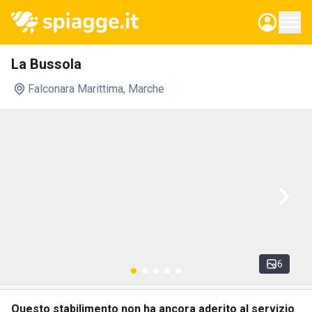
La Bussola
Falconara Marittima
, Marche
6
Questo stabilimento non ha ancora aderito al servizio