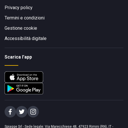
Privacy policy
Termini e condizioni
Gestione cookie
Accessibilità digitale
Scarica l'app
Spiagge Srl - Sede legale: Via Marecchiese 48, 47923 Rimini (RN), IT -