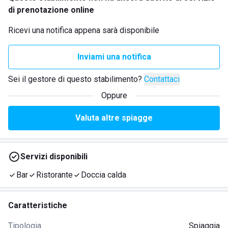
di prenotazione online
Ricevi una notifica appena sarà disponibile
Inviami una notifica
Sei il gestore di questo stabilimento?
Contattaci
Oppure
Valuta altre spiagge
Servizi disponibili
Bar
Ristorante
Doccia calda
Caratteristiche
Tipologia
Spiaggia