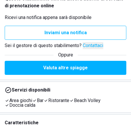
di prenotazione online
Ricevi una notifica appena sarà disponibile
Inviami una notifica
Sei il gestore di questo stabilimento?
Contattaci
Oppure
Valuta altre spiagge
Servizi disponibili
Area giochi
Bar
Ristorante
Beach Volley
Doccia calda
Caratteristiche