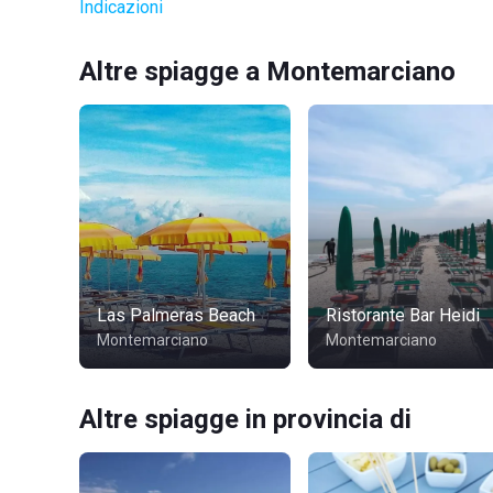
Indicazioni
Altre spiagge a Montemarciano
Las Palmeras Beach
Ristorante Bar Heidi
Montemarciano
Montemarciano
Altre spiagge in provincia di