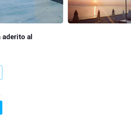
 aderito al