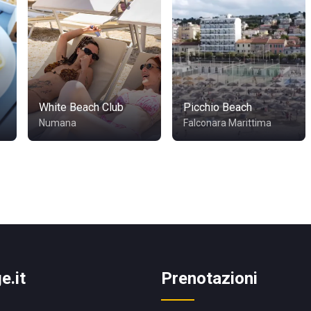
White Beach Club
Picchio Beach
Numana
Falconara Marittima
e.it
Prenotazioni