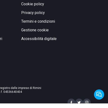
Cookie policy
Privacy policy
Termini e condizioni
Gestione cookie
ri
Accessibilità digitale
 registro delle imprese di Rimini
./c.f. 04536640404