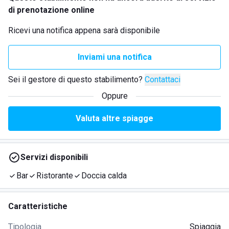
di prenotazione online
Ricevi una notifica appena sarà disponibile
Inviami una notifica
Sei il gestore di questo stabilimento?
Contattaci
Oppure
Valuta altre spiagge
Servizi disponibili
Bar
Ristorante
Doccia calda
Caratteristiche
Tipologia
Spiaggia