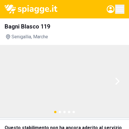
Bagni Blasco 119
Senigallia
, Marche
Questo stabilimento non ha ancora aderito al servizio