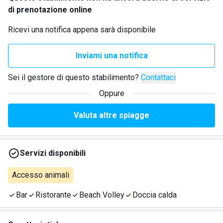
di prenotazione online
Ricevi una notifica appena sarà disponibile
Inviami una notifica
Sei il gestore di questo stabilimento?
Contattaci
Oppure
Valuta altre spiagge
Servizi disponibili
Accesso animali
Bar
Ristorante
Beach Volley
Doccia calda