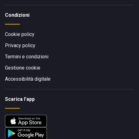
Condizioni
Cookie policy
Privacy policy
Termini e condizioni
Gestione cookie
Accessibilità digitale
Scarica l'app