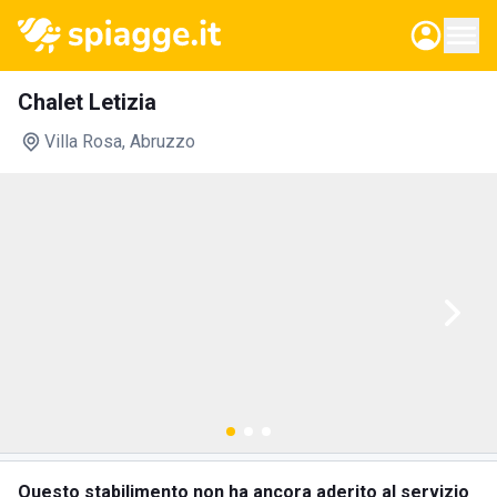
Chalet Letizia
Villa Rosa
, Abruzzo
Questo stabilimento non ha ancora aderito al servizio