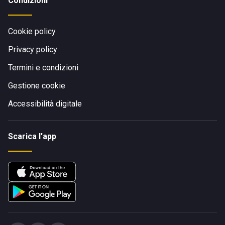
Condizioni
Cookie policy
Privacy policy
Termini e condizioni
Gestione cookie
Accessibilità digitale
Scarica l'app