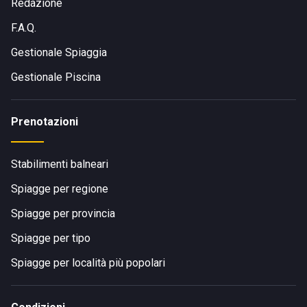
Redazione
F.A.Q.
Gestionale Spiaggia
Gestionale Piscina
Prenotazioni
Stabilimenti balneari
Spiagge per regione
Spiagge per provincia
Spiagge per tipo
Spiagge per località più popolari