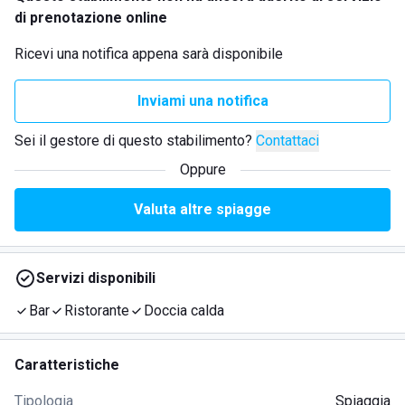
di prenotazione online
Ricevi una notifica appena sarà disponibile
Inviami una notifica
Sei il gestore di questo stabilimento?
Contattaci
Oppure
Valuta altre spiagge
Servizi disponibili
Bar
Ristorante
Doccia calda
Caratteristiche
Tipologia
Spiaggia