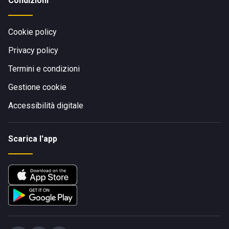
Condizioni
Cookie policy
Privacy policy
Termini e condizioni
Gestione cookie
Accessibilità digitale
Scarica l'app