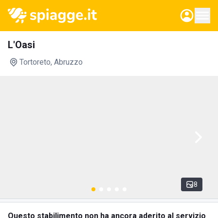
L'Oasi
Tortoreto
, Abruzzo
8
Questo stabilimento non ha ancora aderito al servizio