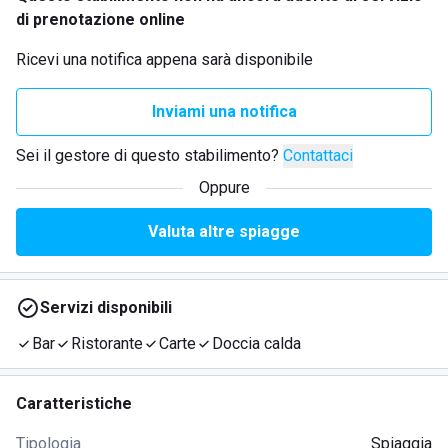
di prenotazione online
Ricevi una notifica appena sarà disponibile
Inviami una notifica
Sei il gestore di questo stabilimento?
Contattaci
Oppure
Valuta altre spiagge
Servizi disponibili
Bar
Ristorante
Carte
Doccia calda
Caratteristiche
Tipologia
Spiaggia