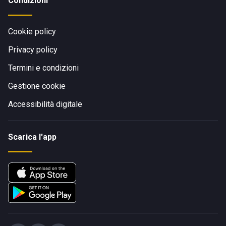
Condizioni
Cookie policy
Privacy policy
Termini e condizioni
Gestione cookie
Accessibilità digitale
Scarica l'app