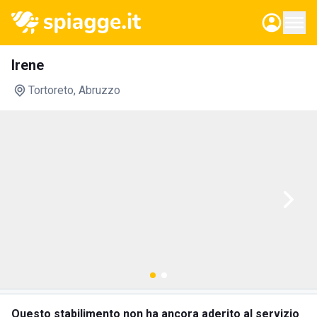
Irene
Tortoreto
, Abruzzo
Questo stabilimento non ha ancora aderito al servizio