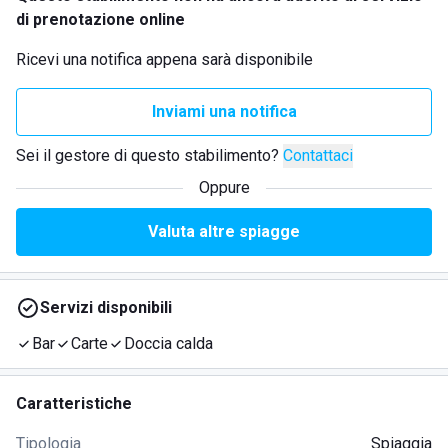
di prenotazione online
Ricevi una notifica appena sarà disponibile
Inviami una notifica
Sei il gestore di questo stabilimento?
Contattaci
Oppure
Valuta altre spiagge
Servizi disponibili
Bar
Carte
Doccia calda
Caratteristiche
Tipologia
Spiaggia