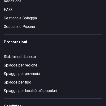
Redazione
F.A.Q.
Gestionale Spiaggia
Gestionale Piscina
Prenotazioni
Stabilimenti balneari
Spiagge per regione
Spiagge per provincia
Spiagge per tipo
Spiagge per località più popolari