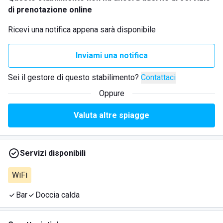
di prenotazione online
Ricevi una notifica appena sarà disponibile
Inviami una notifica
Sei il gestore di questo stabilimento?
Contattaci
Oppure
Valuta altre spiagge
Servizi disponibili
WiFi
Bar
Doccia calda