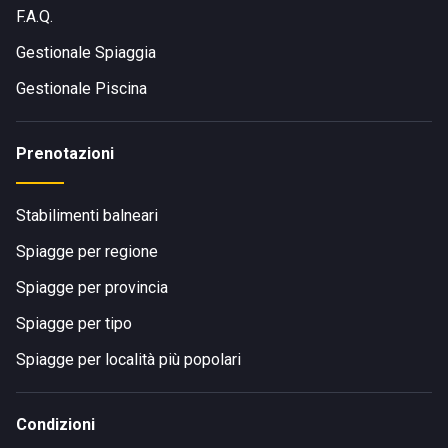
F.A.Q.
Gestionale Spiaggia
Gestionale Piscina
Prenotazioni
Stabilimenti balneari
Spiagge per regione
Spiagge per provincia
Spiagge per tipo
Spiagge per località più popolari
Condizioni