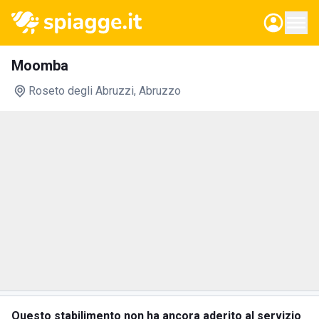
Moomba
Roseto degli Abruzzi
, Abruzzo
Questo stabilimento non ha ancora aderito al servizio