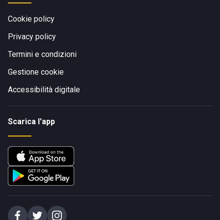
Cookie policy
Privacy policy
Termini e condizioni
Gestione cookie
Accessibilità digitale
Scarica l'app