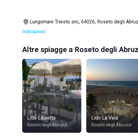
Lungomare Trieste snc, 64026, Roseto degli Abru
Indicazioni
Altre spiagge a Roseto degli Abruz
Lido Lauretta
Lido La Vela
Roseto degli Abruzzi
Roseto degli Abruzzi