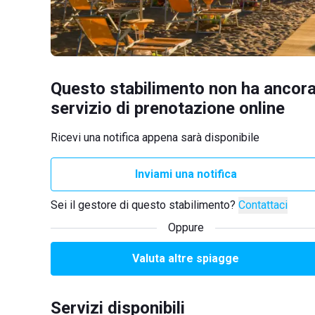
Questo stabilimento non ha ancora
servizio di prenotazione online
Ricevi una notifica appena sarà disponibile
Inviami una notifica
Sei il gestore di questo stabilimento?
Contattaci
Oppure
Valuta altre spiagge
Servizi disponibili