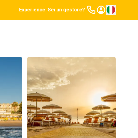
Experience
Sei un gestore?