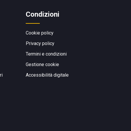
Condizioni
Cookie policy
Privacy policy
Termini e condizioni
Gestione cookie
ri
Accessibilità digitale