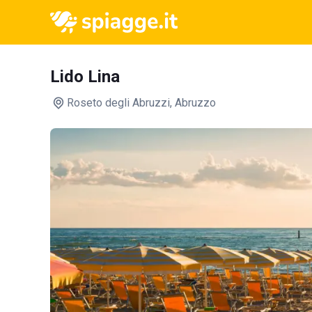
Lido Lina
Roseto degli Abruzzi
, Abruzzo