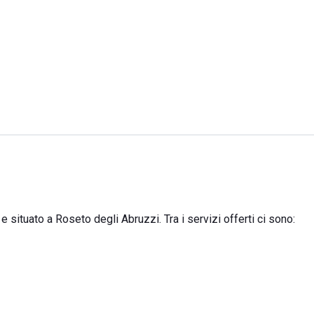
 situato a Roseto degli Abruzzi. Tra i servizi offerti ci sono: