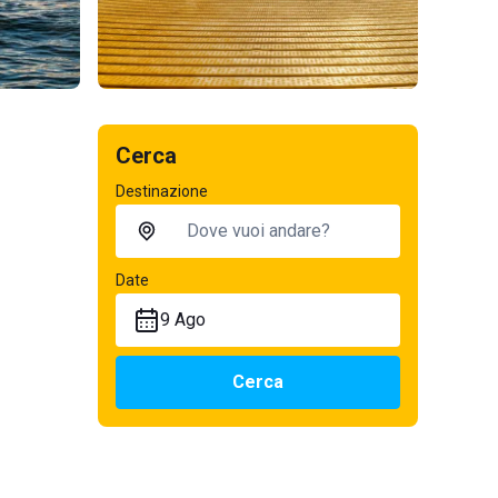
Cerca
Destinazione
Date
9 Ago
Cerca