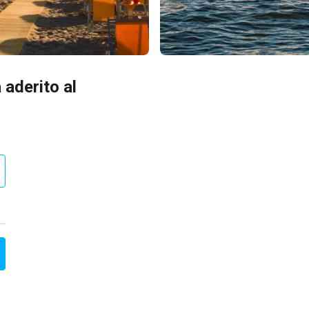
 aderito al