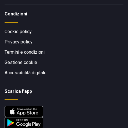
Condizioni
Cookie policy
Privacy policy
Termini e condizioni
Gestione cookie
Accessibilità digitale
Scarica l'app