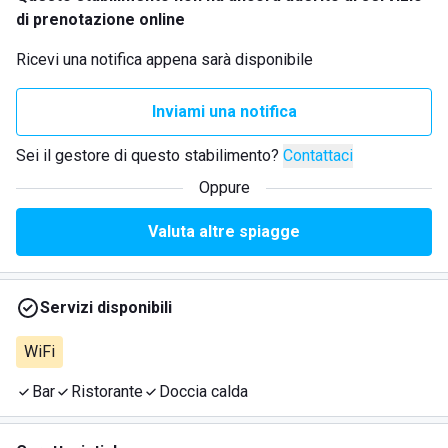
di prenotazione online
Ricevi una notifica appena sarà disponibile
Inviami una notifica
Sei il gestore di questo stabilimento?
Contattaci
Oppure
Valuta altre spiagge
Servizi disponibili
WiFi
Bar
Ristorante
Doccia calda