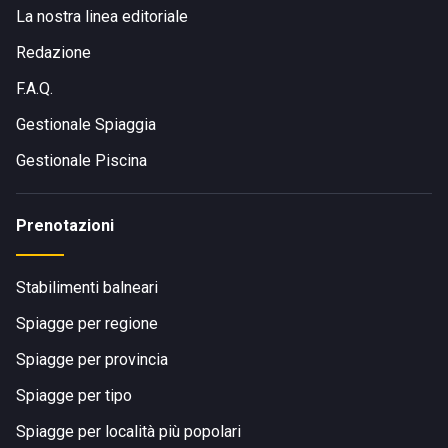
La nostra linea editoriale
Redazione
F.A.Q.
Gestionale Spiaggia
Gestionale Piscina
Prenotazioni
Stabilimenti balneari
Spiagge per regione
Spiagge per provincia
Spiagge per tipo
Spiagge per località più popolari