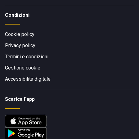
Condizioni
Cookie policy
Privacy policy
Termini e condizioni
Gestione cookie
Accessibilità digitale
Scarica l'app