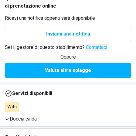
di prenotazione online
Ricevi una notifica appena sarà disponibile
Inviami una notifica
Sei il gestore di questo stabilimento?
Contattaci
Oppure
Valuta altre spiagge
Servizi disponibili
WiFi
Doccia calda