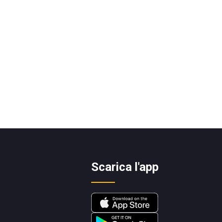
Scarica l'app