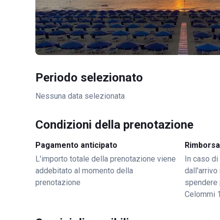
Periodo selezionato
Nessuna data selezionata
Condizioni della prenotazione
Pagamento anticipato
Rimborsa
L'importo totale della prenotazione viene
In caso di
addebitato al momento della
dall'arriv
prenotazione
spendere 
Celommi 