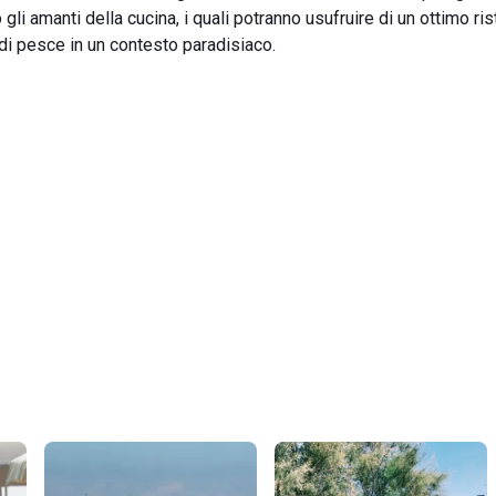
li amanti della cucina, i quali potranno usufruire di un ottimo ris
 di pesce in un contesto paradisiaco.