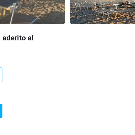
 aderito al