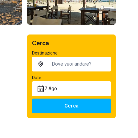
Cerca
Destinazione
Date
7 Ago
Cerca