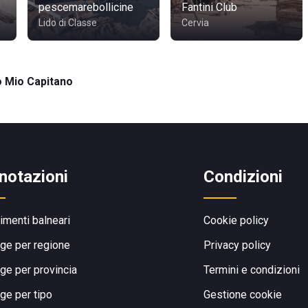
pescemarebollicine
Fantini Club
Lido di Classe
Cervia
 Mio Capitano
notazioni
Condizioni
limenti balneari
Cookie policy
ge per regione
Privacy policy
ge per provincia
Termini e condizioni
ge per tipo
Gestione cookie