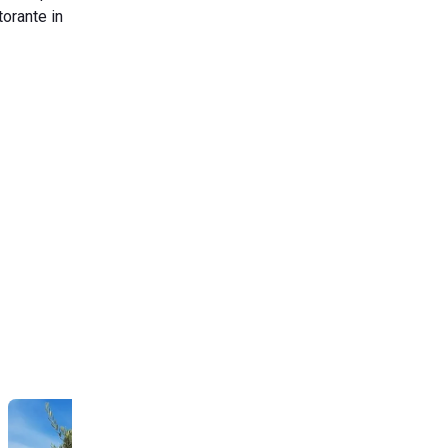
torante in