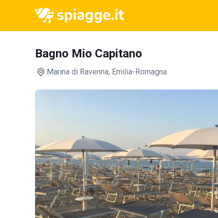
Bagno Mio Capitano
Marina di Ravenna
, Emilia-Romagna