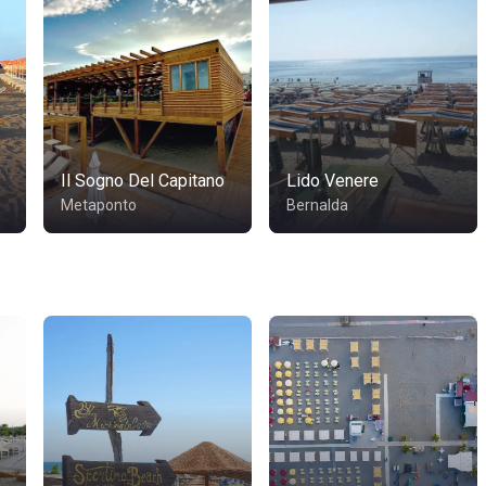
Il Sogno Del Capitano
Lido Venere
Metaponto
Bernalda