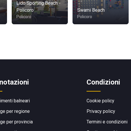
Lido Sporting Beach -
Policoro
Swami Beach
Policoro
Policoro
notazioni
Condizioni
limenti balneari
Cookie policy
ge per regione
Privacy policy
ge per provincia
Termini e condizioni