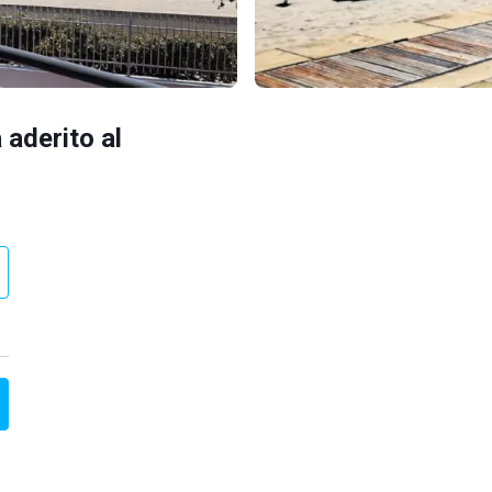
 aderito al