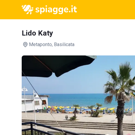
Lido Katy
Metaponto
, Basilicata