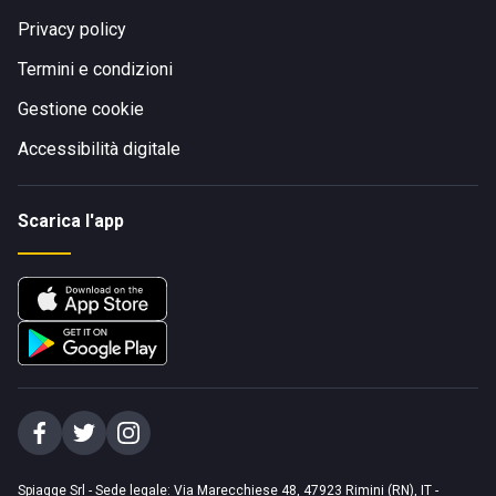
Privacy policy
Termini e condizioni
Gestione cookie
Accessibilità digitale
Scarica l'app
Spiagge Srl - Sede legale: Via Marecchiese 48, 47923 Rimini (RN), IT -