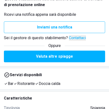
di prenotazione online
Ricevi una notifica appena sarà disponibile
Inviami una notifica
Sei il gestore di questo stabilimento?
Contattaci
Oppure
Valuta altre spiagge
Servizi disponibili
Bar
Ristorante
Doccia calda
Caratteristiche
Tipologia
Spiaggia