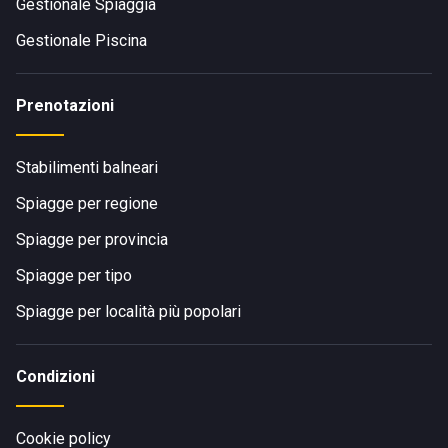
Gestionale Spiaggia
Gestionale Piscina
Prenotazioni
Stabilimenti balneari
Spiagge per regione
Spiagge per provincia
Spiagge per tipo
Spiagge per località più popolari
Condizioni
Cookie policy