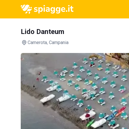
Lido Danteum
Camerota
, Campania