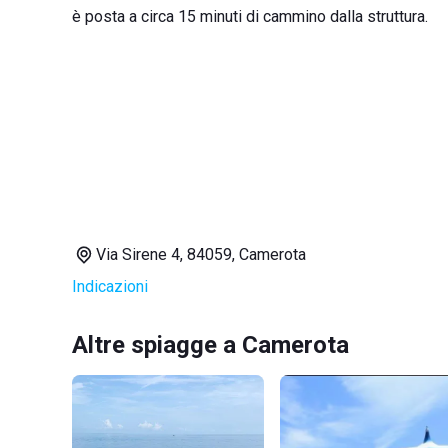
è posta a circa 15 minuti di cammino dalla struttura.
Via Sirene 4, 84059, Camerota
Indicazioni
Altre spiagge a Camerota