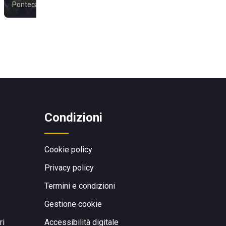
Pontecagnano Faiano
Battipaglia
Condizioni
Cookie policy
Privacy policy
Termini e condizioni
Gestione cookie
ri
Accessibilità digitale