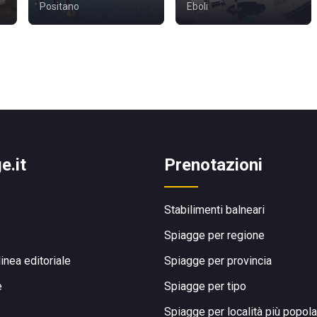
Positano
Eboli
e.it
Prenotazioni
Stabilimenti balneari
Spiagge per regione
linea editoriale
Spiagge per provincia
e
Spiagge per tipo
Spiagge per località più popola