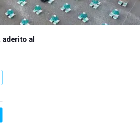
 aderito al