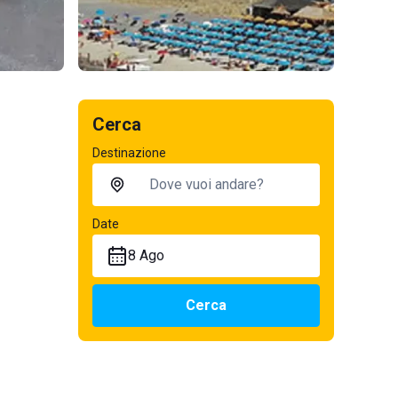
Cerca
Destinazione
Date
8 Ago
Cerca