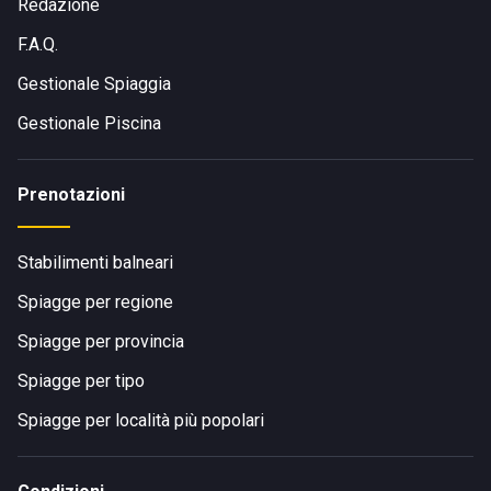
Redazione
F.A.Q.
Gestionale Spiaggia
Gestionale Piscina
Prenotazioni
Stabilimenti balneari
Spiagge per regione
Spiagge per provincia
Spiagge per tipo
Spiagge per località più popolari