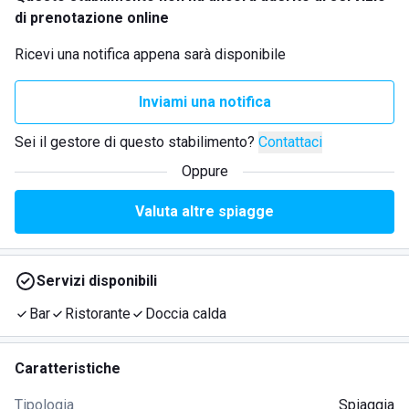
di prenotazione online
Ricevi una notifica appena sarà disponibile
Inviami una notifica
Sei il gestore di questo stabilimento?
Contattaci
Oppure
Valuta altre spiagge
Servizi disponibili
Bar
Ristorante
Doccia calda
Caratteristiche
Tipologia
Spiaggia