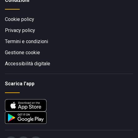
Condizioni
Cookie policy
Privacy policy
Termini e condizioni
Gestione cookie
Accessibilità digitale
Scarica l'app