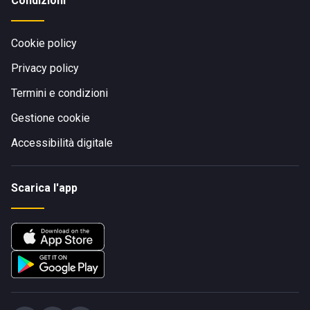
Condizioni
Cookie policy
Privacy policy
Termini e condizioni
Gestione cookie
Accessibilità digitale
Scarica l'app