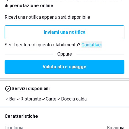
di prenotazione online
Ricevi una notifica appena sarà disponibile
Inviami una notifica
Sei il gestore di questo stabilimento?
Contattaci
Oppure
Valuta altre spiagge
Servizi disponibili
Bar
Ristorante
Carte
Doccia calda
Caratteristiche
Tipologia
Spiaggia