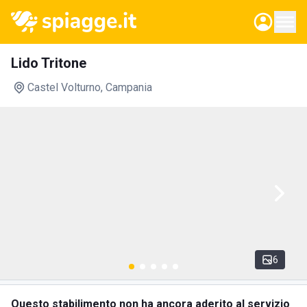
Lido Tritone
Castel Volturno
, Campania
6
Questo stabilimento non ha ancora aderito al servizio