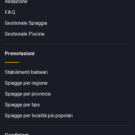
Redazione
F.A.Q.
Gestionale Spiaggia
Gestionale Piscina
Prenotazioni
Stabilimenti balneari
Spiagge per regione
Spiagge per provincia
Spiagge per tipo
Spiagge per località più popolari