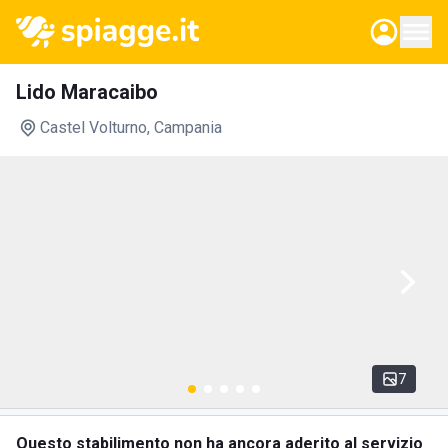
Lido Maracaibo
Castel Volturno
, Campania
7
Questo stabilimento non ha ancora aderito al servizio