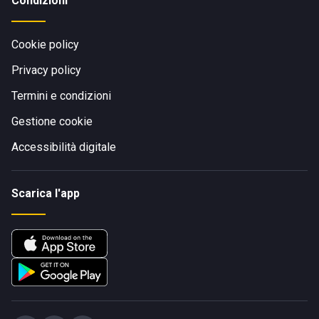
Condizioni
Cookie policy
Privacy policy
Termini e condizioni
Gestione cookie
Accessibilità digitale
Scarica l'app