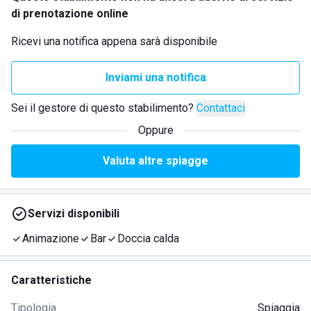
di prenotazione online
Ricevi una notifica appena sarà disponibile
Inviami una notifica
Sei il gestore di questo stabilimento?
Contattaci
Oppure
Valuta altre spiagge
Servizi disponibili
Animazione
Bar
Doccia calda
Caratteristiche
Tipologia
Spiaggia