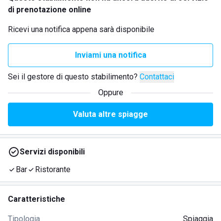
di prenotazione online
Ricevi una notifica appena sarà disponibile
Inviami una notifica
Sei il gestore di questo stabilimento?
Contattaci
Oppure
Valuta altre spiagge
Servizi disponibili
Bar
Ristorante
Caratteristiche
Tipologia
Spiaggia