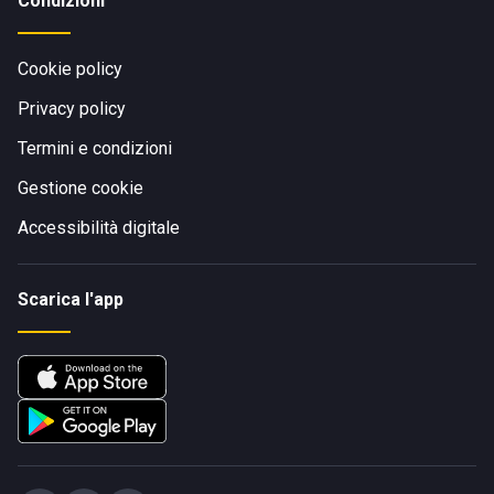
Condizioni
Cookie policy
Privacy policy
Termini e condizioni
Gestione cookie
Accessibilità digitale
Scarica l'app