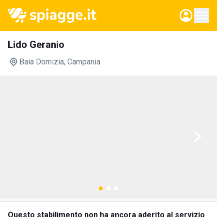
Lido Geranio
Baia Domizia
, Campania
Questo stabilimento non ha ancora aderito al servizio