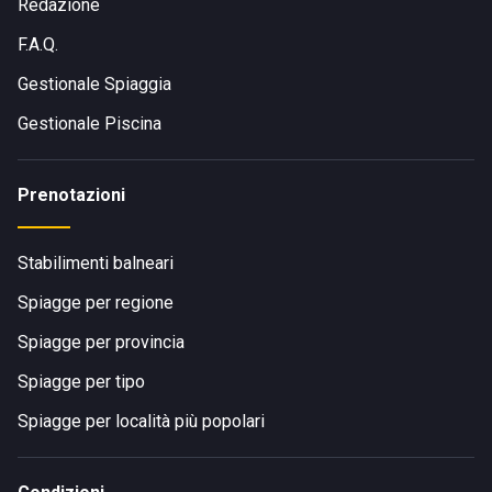
Redazione
F.A.Q.
Gestionale Spiaggia
Gestionale Piscina
Prenotazioni
Stabilimenti balneari
Spiagge per regione
Spiagge per provincia
Spiagge per tipo
Spiagge per località più popolari