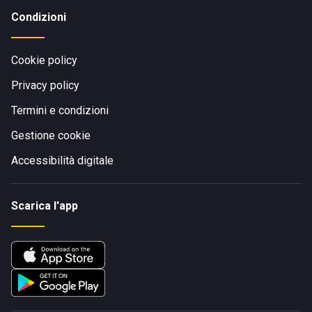
Condizioni
Cookie policy
Privacy policy
Termini e condizioni
Gestione cookie
Accessibilità digitale
Scarica l'app