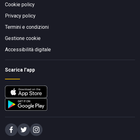
Cookie policy
Privacy policy
Termini e condizioni
Gestione cookie
Accessibilità digitale
Scarica l'app