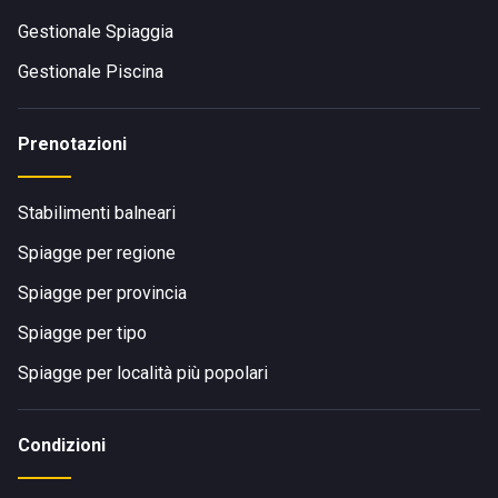
Gestionale Spiaggia
Gestionale Piscina
Prenotazioni
Stabilimenti balneari
Spiagge per regione
Spiagge per provincia
Spiagge per tipo
Spiagge per località più popolari
Condizioni