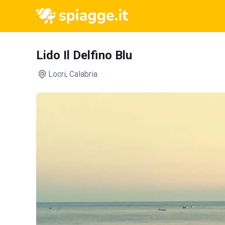
Lido Il Delfino Blu
Locri
, Calabria