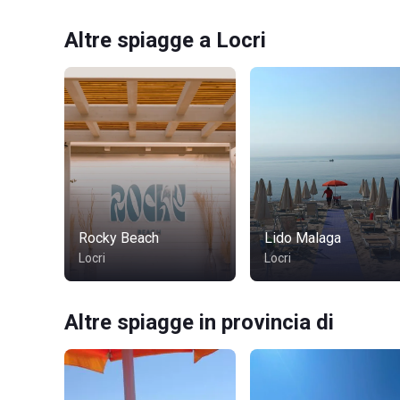
Altre spiagge a Locri
Rocky Beach
Lido Malaga
Locri
Locri
Altre spiagge in provincia di