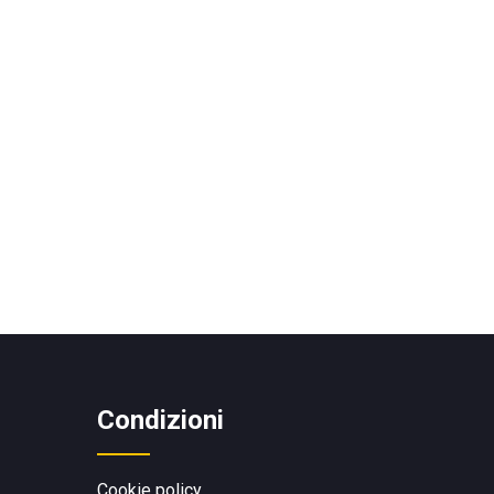
Condizioni
Cookie policy