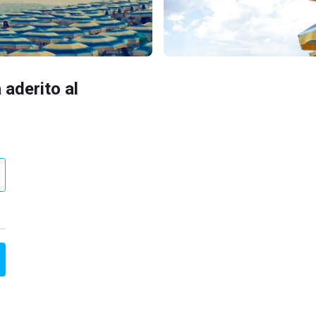
 aderito al