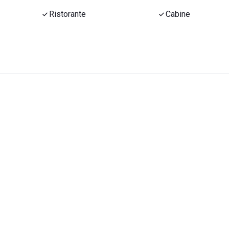
Ristorante
Cabine