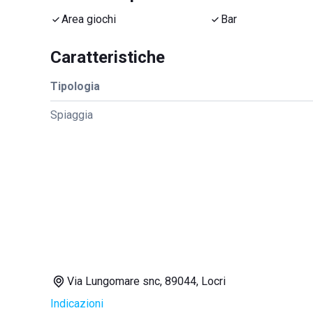
Area giochi
Bar
Caratteristiche
Tipologia
Spiaggia
Via Lungomare snc, 89044, Locri
Indicazioni