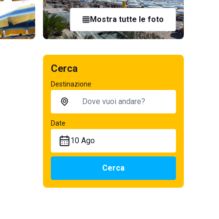
Mostra tutte le foto
Cerca
Destinazione
Date
10 Ago
Cerca