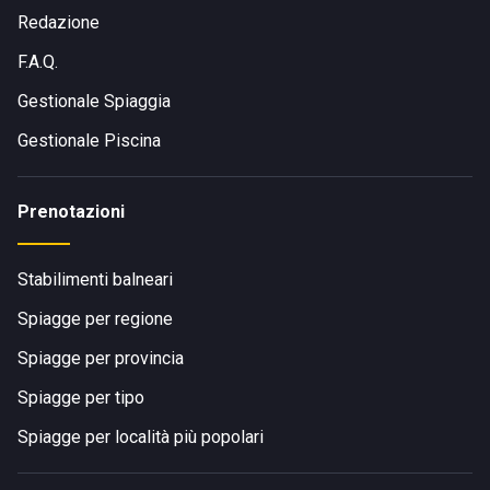
Redazione
F.A.Q.
Gestionale Spiaggia
Gestionale Piscina
Prenotazioni
Stabilimenti balneari
Spiagge per regione
Spiagge per provincia
Spiagge per tipo
Spiagge per località più popolari