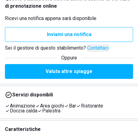
di prenotazione online
Ricevi una notifica appena sarà disponibile
Inviami una notifica
Sei il gestore di questo stabilimento?
Contattaci
Oppure
Valuta altre spiagge
Servizi disponibili
Animazione
Area giochi
Bar
Ristorante
Doccia calda
Palestra
Caratteristiche