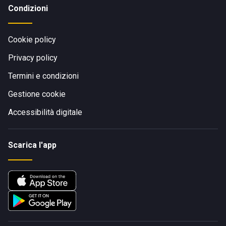
Condizioni
Cookie policy
Privacy policy
Termini e condizioni
Gestione cookie
Accessibilità digitale
Scarica l'app