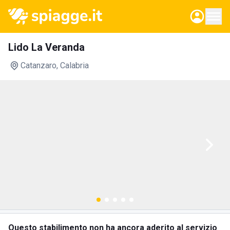
Lido La Veranda
Catanzaro
, Calabria
Questo stabilimento non ha ancora aderito al servizio