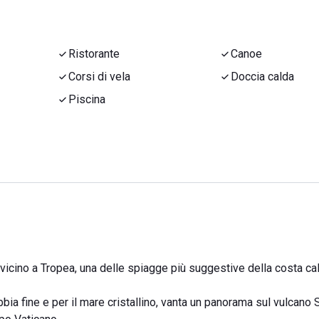
Ristorante
Canoe
Corsi di vela
Doccia calda
Piscina
 vicino a Tropea, una delle spiagge più suggestive della costa ca
bia fine e per il mare cristallino, vanta un panorama sul vulcano 