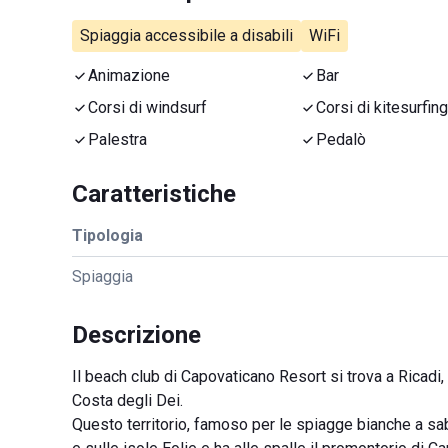
Spiaggia accessibile a disabili
WiFi
Animazione
Bar
Corsi di windsurf
Corsi di kitesurfing
Palestra
Pedalò
Caratteristiche
Tipologia
Spiaggia
Descrizione
Il beach club di Capovaticano Resort si trova a Ricadi,
Costa degli Dei.
Questo territorio, famoso per le spiagge bianche a sab