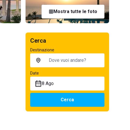
Mostra tutte le foto
Cerca
Destinazione
Date
8 Ago
Cerca