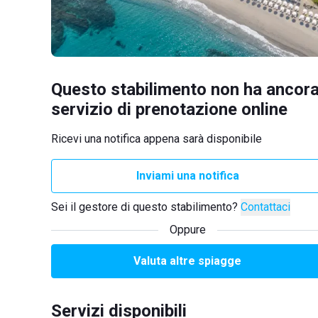
Questo stabilimento non ha ancora
servizio di prenotazione online
Ricevi una notifica appena sarà disponibile
Inviami una notifica
Sei il gestore di questo stabilimento?
Contattaci
Oppure
Valuta altre spiagge
Servizi disponibili