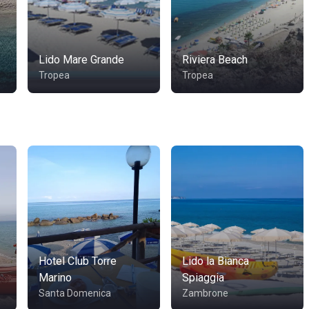
Lido Mare Grande
Riviera Beach
Tropea
Tropea
Hotel Club Torre
Lido la Bianca
Marino
Spiaggia
Santa Domenica
Zambrone