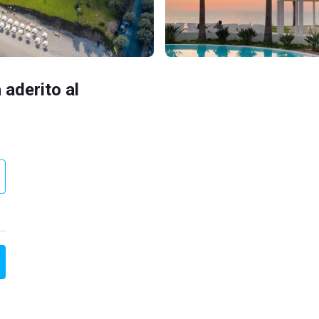
 aderito al