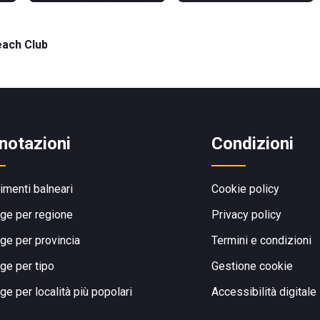
each Club
notazioni
Condizioni
limenti balneari
Cookie policy
ge per regione
Privacy policy
ge per provincia
Termini e condizioni
ge per tipo
Gestione cookie
ge per località più popolari
Accessibilità digitale