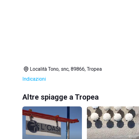
Località Tono, snc, 89866, Tropea
Indicazioni
Altre spiagge a Tropea