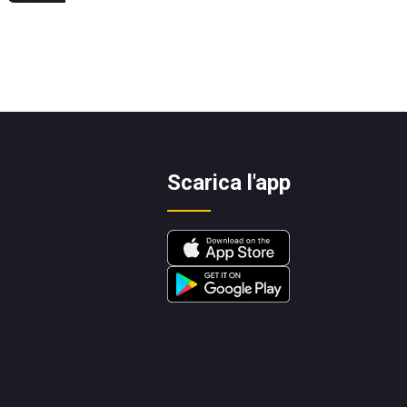
Scarica l'app