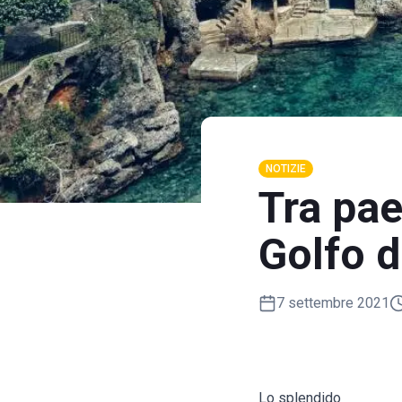
NOTIZIE
Tra pae
Golfo d
7 settembre 2021
Lo splendido