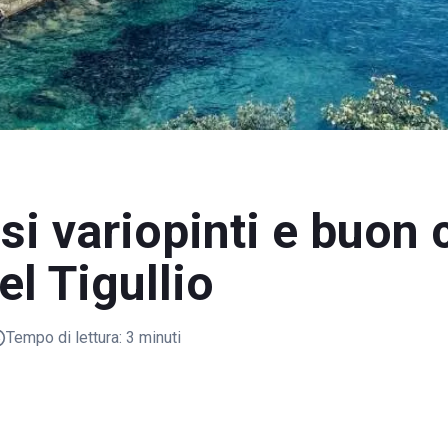
si variopinti e buon 
el Tigullio
Tempo di lettura:
3 minuti