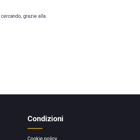
i cercando, grazie alla
Condizioni
Cookie policy