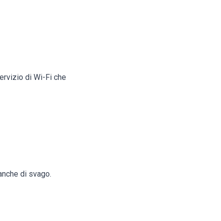
ervizio di Wi-Fi che
 anche di svago.