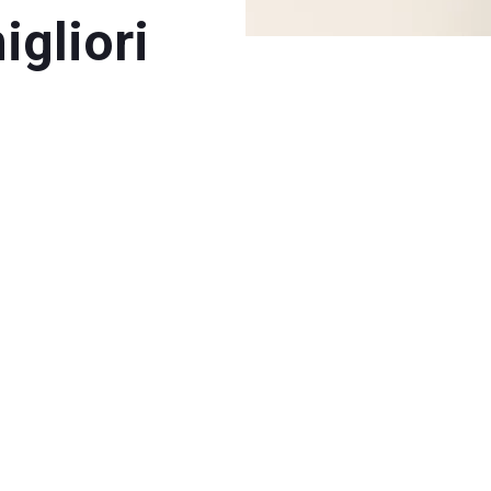
igliori