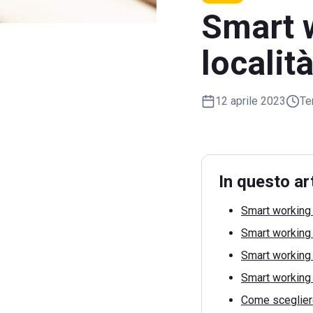
Smart w
località
12 aprile 2023
Te
In questo ar
Smart working 
Smart working 
Smart working
Smart working
Come scegliere