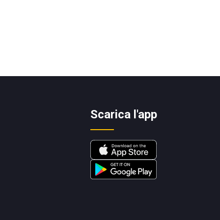
Scarica l'app