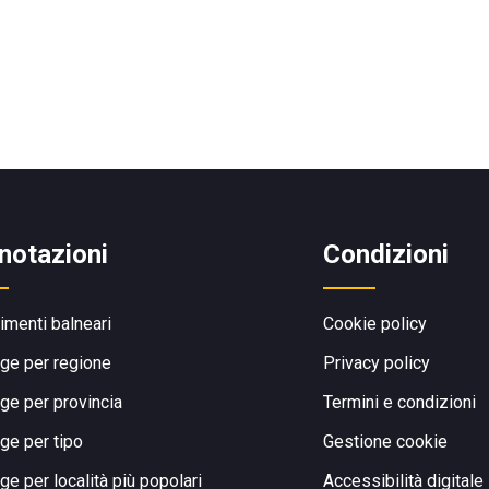
notazioni
Condizioni
limenti balneari
Cookie policy
ge per regione
Privacy policy
ge per provincia
Termini e condizioni
ge per tipo
Gestione cookie
ge per località più popolari
Accessibilità digitale