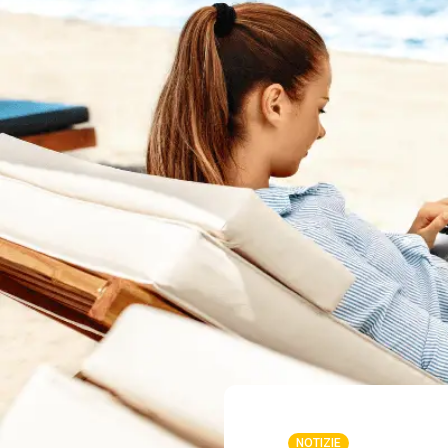
NOTIZIE