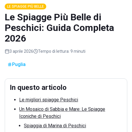
LE SPIAGGE PIÙ BELLE
Le Spiagge Più Belle di
Peschici: Guida Completa
2026
3 aprile 2026
Tempo di lettura:
9 minuti
Puglia
In questo articolo
Le migliori spiagge Peschici
Un Mosaico di Sabbia e Mare: Le Spiagge
Iconiche di Peschici
Spiaggia di Marina di Peschici