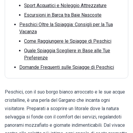
Sport Acquatici e Noleggio Attrezzature
Escursioni in Barca tra Baie Nascoste
Peschici Oltre la Spiaggia: Consigli per la Tua
Vacanza
Come Raggiungere le Spiagge di Peschici
Quale Spiaggia Scegliere in Base alle Tue
Preferenze
Domande Frequenti sulle Spiagge di Peschici
Peschici, con il suo borgo bianco arroccato e le sue acque
cristalline, è una perla del Gargano che incanta ogni
visitatore. Preparati a scoprire un litorale dove la natura
selvaggia si fonde con il comfort dei servizi, regalandoti
panorami mozzafiato e giornate indimenticabili. Dal vivace