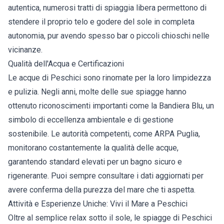
autentica, numerosi tratti di spiaggia libera permettono di
stendere il proprio telo e godere del sole in completa
autonomia, pur avendo spesso bar o piccoli chioschi nelle
vicinanze.
Qualità dell'Acqua e Certificazioni
Le acque di Peschici sono rinomate per la loro limpidezza
e pulizia. Negli anni, molte delle sue spiagge hanno
ottenuto riconoscimenti importanti come la Bandiera Blu, un
simbolo di eccellenza ambientale e di gestione
sostenibile. Le autorità competenti, come ARPA Puglia,
monitorano costantemente la qualità delle acque,
garantendo standard elevati per un bagno sicuro e
rigenerante. Puoi sempre consultare i dati aggiornati per
avere conferma della purezza del mare che ti aspetta.
Attività e Esperienze Uniche: Vivi il Mare a Peschici
Oltre al semplice relax sotto il sole, le spiagge di Peschici