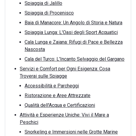
Spiaggia di Jalillo
Spiaggia di Procenisco
Baia di Manacore: Un Angolo di Storia e Natura
Spiaggia Lunga: L'Oasi degli Sport Acquatici
Cala Lunga e Zaiana: Rifugi di Pace e Bellezza
Nascosta
Cala del Turco: L'Incanto Selvaggio del Gargano
Servizi e Comfort per Ogni Esigenza: Cosa
Troverai sulle Spiagge
Accessibilità e Parcheggi
Ristorazione e Aree Attrezzate
Qualità dell'Acqua e Certificazioni
Attività e Esperienze Uniche: Vivi il Mare a
Peschici
Snorkeling e Immersioni nelle Grotte Marine