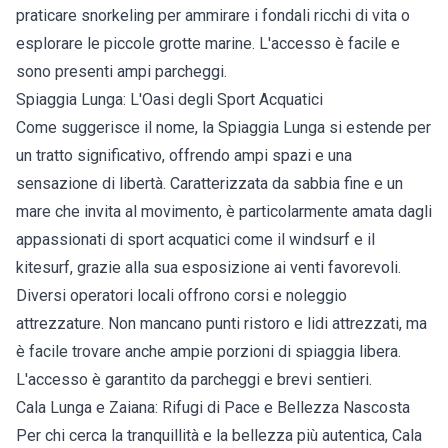
praticare snorkeling per ammirare i fondali ricchi di vita o
esplorare le piccole grotte marine. L'accesso è facile e
sono presenti ampi parcheggi.
Spiaggia Lunga: L'Oasi degli Sport Acquatici
Come suggerisce il nome, la Spiaggia Lunga si estende per
un tratto significativo, offrendo ampi spazi e una
sensazione di libertà. Caratterizzata da sabbia fine e un
mare che invita al movimento, è particolarmente amata dagli
appassionati di sport acquatici come il windsurf e il
kitesurf, grazie alla sua esposizione ai venti favorevoli.
Diversi operatori locali offrono corsi e noleggio
attrezzature. Non mancano punti ristoro e lidi attrezzati, ma
è facile trovare anche ampie porzioni di spiaggia libera.
L'accesso è garantito da parcheggi e brevi sentieri.
Cala Lunga e Zaiana: Rifugi di Pace e Bellezza Nascosta
Per chi cerca la tranquillità e la bellezza più autentica, Cala