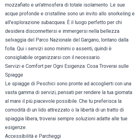
mozzafiato e un'atmosfera di totale isolamento. Le sue
acque profonde e cristalline sono un invito allo snorkeling e
all'esplorazione subacquea. È il luogo perfetto per chi
desidera disconnettersi e immergersi nella bellezza
selvaggia del Parco Nazionale del Gargano, lontano dalla
folla. Qui i servizi sono minimi o assenti, quindi è
consigliabile organizzarsi con il necessario.
Servizi e Comfort per Ogni Esigenza: Cosa Troverai sulle
Spiagge
Le spiagge di Peschici sono pronte ad accoglierti con una
vasta gamma di servizi, pensati per rendere la tua giornata
al mare il più piacevole possibile. Che tu preferisca la
comodità di un lido attrezzato o la libertà di un tratto di
spiaggia libera, troverai sempre soluzioni adatte alle tue
esigenze.
Accessibilità e Parcheggi