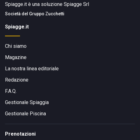
Spiagge.it è una soluzione Spiagge Srl
Società del
Gruppo Zucchetti
Spiagge.it
Chi siamo
Magazine
La nostra linea editoriale
Redazione
F.A.Q.
Gestionale Spiaggia
Gestionale Piscina
Prenotazioni