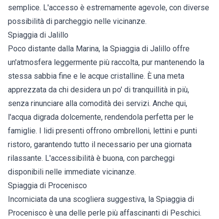
semplice. L'accesso è estremamente agevole, con diverse
possibilità di parcheggio nelle vicinanze.
Spiaggia di Jalillo
Poco distante dalla Marina, la Spiaggia di Jalillo offre
un'atmosfera leggermente più raccolta, pur mantenendo la
stessa sabbia fine e le acque cristalline. È una meta
apprezzata da chi desidera un po' di tranquillità in più,
senza rinunciare alla comodità dei servizi. Anche qui,
l'acqua digrada dolcemente, rendendola perfetta per le
famiglie. I lidi presenti offrono ombrelloni, lettini e punti
ristoro, garantendo tutto il necessario per una giornata
rilassante. L'accessibilità è buona, con parcheggi
disponibili nelle immediate vicinanze.
Spiaggia di Procenisco
Incorniciata da una scogliera suggestiva, la Spiaggia di
Procenisco è una delle perle più affascinanti di Peschici.