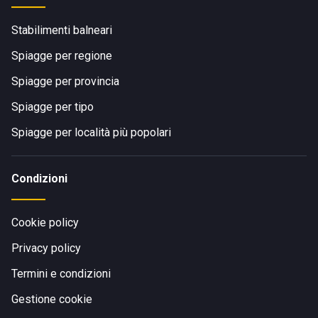
Stabilimenti balneari
Spiagge per regione
Spiagge per provincia
Spiagge per tipo
Spiagge per località più popolari
Condizioni
Cookie policy
Privacy policy
Termini e condizioni
Gestione cookie