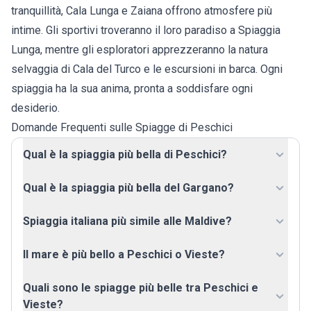
tranquillità, Cala Lunga e Zaiana offrono atmosfere più
intime. Gli sportivi troveranno il loro paradiso a Spiaggia
Lunga, mentre gli esploratori apprezzeranno la natura
selvaggia di Cala del Turco e le escursioni in barca. Ogni
spiaggia ha la sua anima, pronta a soddisfare ogni
desiderio.
Domande Frequenti sulle Spiagge di Peschici
Qual è la spiaggia più bella di Peschici?
Qual è la spiaggia più bella del Gargano?
Spiaggia italiana più simile alle Maldive?
Il mare è più bello a Peschici o Vieste?
Quali sono le spiagge più belle tra Peschici e
Vieste?