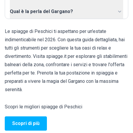
Qual è la perla del Gargano?
Le spiagge di Peschici ti aspettano per un'estate
indimenticabile nel 2026. Con questa guida dettagliata, hai
tutti gli strumenti per scegliere la tua oasi di relax e
divertimento. Visita spiagge.it per esplorare gli stabilimenti
balneari della zona, confrontare i servizi e trovare l'offerta
perfetta per te. Prenota la tua postazione in spiaggia e
preparati a vivere la magia del Gargano con la massima
serenità.
Scopri le migliori spiagge di Peschici
Scopri di più