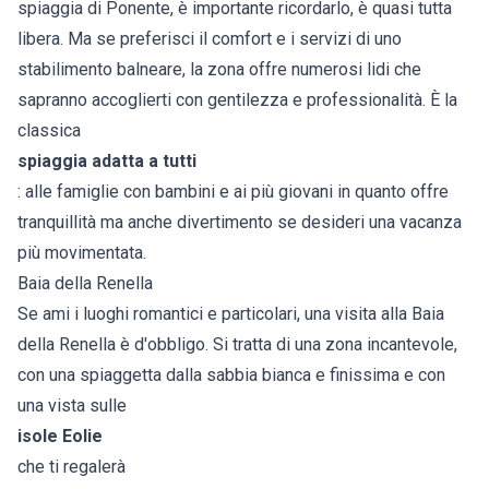
spiaggia di Ponente, è importante ricordarlo, è quasi tutta
libera. Ma se preferisci il comfort e i servizi di uno
stabilimento balneare, la zona offre numerosi lidi che
sapranno accoglierti con gentilezza e professionalità. È la
classica
spiaggia adatta a tutti
: alle famiglie con bambini e ai più giovani in quanto offre
tranquillità ma anche divertimento se desideri una vacanza
più movimentata.
Baia della Renella
Se ami i luoghi romantici e particolari, una visita alla Baia
della Renella è d'obbligo. Si tratta di una zona incantevole,
con una spiaggetta dalla sabbia bianca e finissima e con
una vista sulle
isole Eolie
che ti regalerà