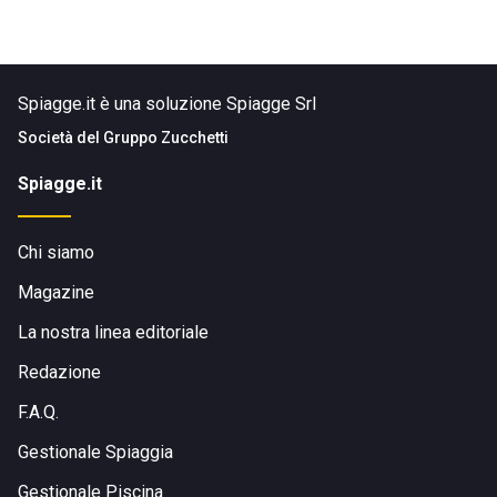
Spiagge.it è una soluzione Spiagge Srl
Società del
Gruppo Zucchetti
Spiagge.it
Chi siamo
Magazine
La nostra linea editoriale
Redazione
F.A.Q.
Gestionale Spiaggia
Gestionale Piscina