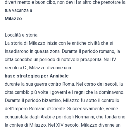
divertimento e buon cibo, non devi far altro che prenotare la
tua vacanza a
Milazzo
.
Località e storia
La storia di Milazzo inizia con le antiche civiltà che si
insediarono in questa zona. Durante il periodo romano, la
città conobbe un periodo di notevole prosperità. Nel IV
secolo a.C., Milazzo divenne una
base strategica per Annibale
durante la sua guerra contro Roma. Nel corso dei secoli, la
città cambiò più volte i governi e i regni che la dominavano.
Durante il periodo bizantino, Milazzo fu sotto il controllo
dell'Impero Romano d'Oriente. Successivamente, venne
conquistata dagli Arabi e poi dagli Normanni, che fondarono
la contea di Milazzo. Nel XIV secolo, Milazzo divenne un