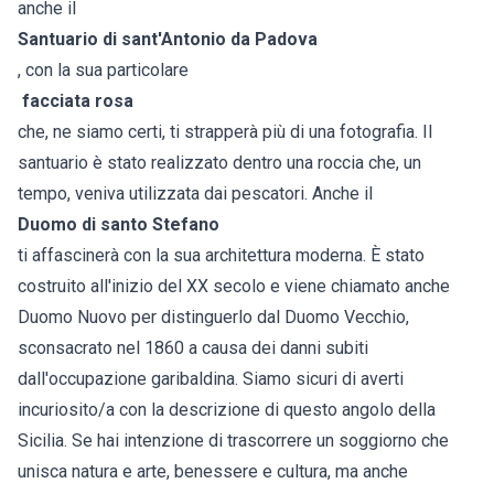
anche il
Santuario di sant'Antonio da Padova
, con la sua particolare
facciata rosa
che, ne siamo certi, ti strapperà più di una fotografia. Il
santuario è stato realizzato dentro una roccia che, un
tempo, veniva utilizzata dai pescatori. Anche il
Duomo di santo Stefano
ti affascinerà con la sua architettura moderna. È stato
costruito all'inizio del XX secolo e viene chiamato anche
Duomo Nuovo per distinguerlo dal Duomo Vecchio,
sconsacrato nel 1860 a causa dei danni subiti
dall'occupazione garibaldina. Siamo sicuri di averti
incuriosito/a con la descrizione di questo angolo della
Sicilia. Se hai intenzione di trascorrere un soggiorno che
unisca natura e arte, benessere e cultura, ma anche