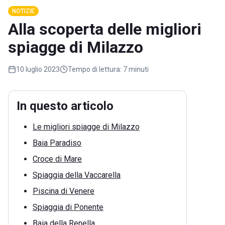
NOTIZIE
Alla scoperta delle migliori
spiagge di Milazzo
10 luglio 2023
Tempo di lettura:
7 minuti
In questo articolo
Le migliori spiagge di Milazzo
Baia Paradiso
Croce di Mare
Spiaggia della Vaccarella
Piscina di Venere
Spiaggia di Ponente
Baia della Renella