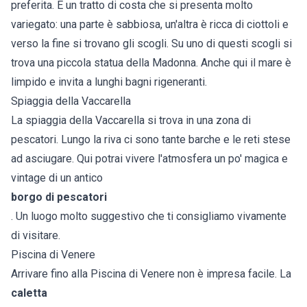
preferita. È un tratto di costa che si presenta molto
variegato: una parte è sabbiosa, un'altra è ricca di ciottoli e
verso la fine si trovano gli scogli. Su uno di questi scogli si
trova una piccola statua della Madonna. Anche qui il mare è
limpido e invita a lunghi bagni rigeneranti.
Spiaggia della Vaccarella
La spiaggia della Vaccarella si trova in una zona di
pescatori. Lungo la riva ci sono tante barche e le reti stese
ad asciugare. Qui potrai vivere l'atmosfera un po' magica e
vintage di un antico
borgo di pescatori
. Un luogo molto suggestivo che ti consigliamo vivamente
di visitare.
Piscina di Venere
Arrivare fino alla Piscina di Venere non è impresa facile. La
caletta