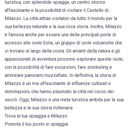
turistica, con splendide spiagge, un centro storico
affascinante e la possibilità di visitare il Castello di
Milazzo. La città attrae visitatori da tutto il mondo per la
sua bellezza naturale e la sua ricca storia. Inoltre, Milazzo
è famosa anche per essere una delle principali porte di
accesso alle isole Eolie, un gruppo di isole vulcaniche che
si trovano al largo della costa. Gli amanti della natura e gli
appassionati di avventura possono esplorare queste isole,
con la possibilità di fare escursioni, fare snorkeling e
ammirare panorami mozzafiato. In definitiva, la storia di
Milazzo è un mix affascinante di influenze culturali e
dominazioni, che hanno plasmato la città nel corso dei
secoli. Oggi, Milazzo è una meta turistica ambita per la sua
bellezza e la sua storia millenaria.
Trova la tua spiaggia a Milazzo
Prenota il tuo posto in spiaggia