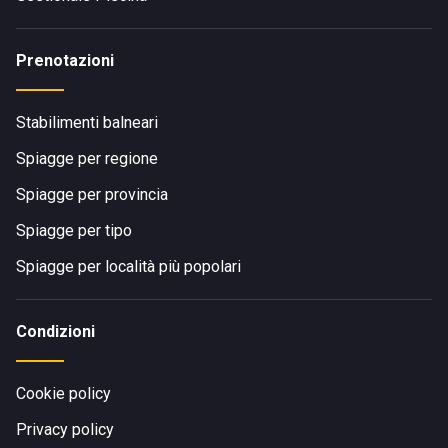
Prenotazioni
Stabilimenti balneari
Spiagge per regione
Spiagge per provincia
Spiagge per tipo
Spiagge per località più popolari
Condizioni
Cookie policy
Privacy policy