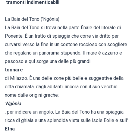
tramonti indimenticabili
.
La Baia del Tono ('Ngònia)
La Baia del Tono si trova nella parte finale del litorale di
Ponente. È un tratto di spiaggia che corre via dritto per
curvarsi verso la fine in un costone roccioso con scogliere
che regalano un panorama stupendo. Il mare è azzurro e
pescoso e qui sorge una delle più grandi
tonnare
di Milazzo. È una delle zone più belle e suggestive della
città chiamata, dagli abitanti, ancora con il suo vecchio
nome dalle origini greche:
'Ngònia
, per indicare un angolo. La Baia del Tono ha una spiaggia
ricca di ghiaia e una splendida vista sulle isole Eolie e sull'
Etna