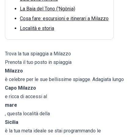
La Baia del Tono ('Ngònia)
Cosa fare: escursioni e itinerari a Milazzo
Località e storia
Trova la tua spiaggia a Milazzo
Prenota il tuo posto in spiaggia
Milazzo
è celebre per le sue bellissime spiagge. Adagiata lungo
Capo Milazzo
e ricca di accessi al
mare
, questa località della
Sicilia
è la tua meta ideale se stai programmando le