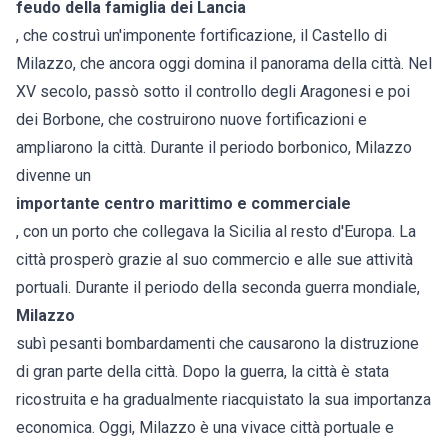
feudo della famiglia dei Lancia
, che costruì un'imponente fortificazione, il Castello di
Milazzo, che ancora oggi domina il panorama della città. Nel
XV secolo, passò sotto il controllo degli Aragonesi e poi
dei Borbone, che costruirono nuove fortificazioni e
ampliarono la città. Durante il periodo borbonico, Milazzo
divenne un
importante centro marittimo e commerciale
, con un porto che collegava la Sicilia al resto d'Europa. La
città prosperò grazie al suo commercio e alle sue attività
portuali. Durante il periodo della seconda guerra mondiale,
Milazzo
subì pesanti bombardamenti che causarono la distruzione
di gran parte della città. Dopo la guerra, la città è stata
ricostruita e ha gradualmente riacquistato la sua importanza
economica. Oggi, Milazzo è una vivace città portuale e