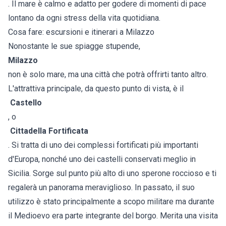
. Il mare è calmo e adatto per godere di momenti di pace
lontano da ogni stress della vita quotidiana.
Cosa fare: escursioni e itinerari a Milazzo
Nonostante le sue spiagge stupende,
Milazzo
non è solo mare, ma una città che potrà offrirti tanto altro.
L'attrattiva principale, da questo punto di vista, è il
Castello
, o
Cittadella Fortificata
. Si tratta di uno dei complessi fortificati più importanti
d'Europa, nonché uno dei castelli conservati meglio in
Sicilia. Sorge sul punto più alto di uno sperone roccioso e ti
regalerà un panorama meraviglioso. In passato, il suo
utilizzo è stato principalmente a scopo militare ma durante
il Medioevo era parte integrante del borgo. Merita una visita