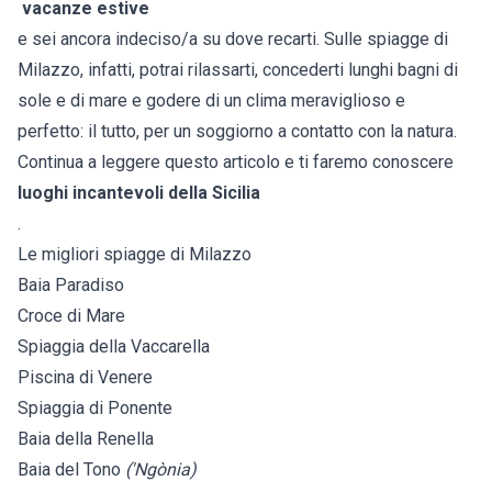
vacanze estive
e sei ancora indeciso/a su dove recarti. Sulle spiagge di
Milazzo, infatti, potrai rilassarti, concederti lunghi bagni di
sole e di mare e godere di un clima meraviglioso e
perfetto: il tutto, per un soggiorno a contatto con la natura.
Continua a leggere questo articolo e ti faremo conoscere
luoghi incantevoli della Sicilia
.
Le migliori spiagge di Milazzo
Baia Paradiso
Croce di Mare
Spiaggia della Vaccarella
Piscina di Venere
Spiaggia di Ponente
Baia della Renella
Baia del Tono
('Ngònia)