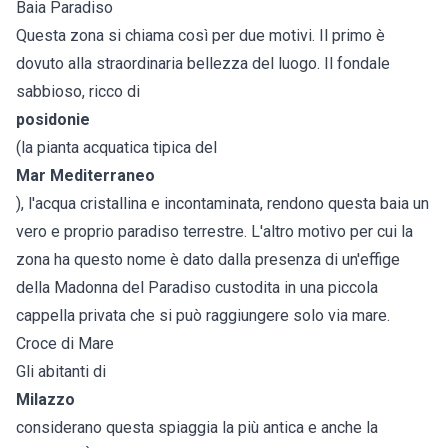
Baia Paradiso
Questa zona si chiama così per due motivi. Il primo è
dovuto alla straordinaria bellezza del luogo. Il fondale
sabbioso, ricco di
posidonie
(la pianta acquatica tipica del
Mar Mediterraneo
), l'acqua cristallina e incontaminata, rendono questa baia un
vero e proprio paradiso terrestre. L'altro motivo per cui la
zona ha questo nome è dato dalla presenza di un'effige
della Madonna del Paradiso custodita in una piccola
cappella privata che si può raggiungere solo via mare.
Croce di Mare
Gli abitanti di
Milazzo
considerano questa spiaggia la più antica e anche la