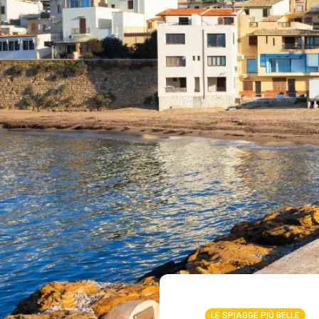
LE SPIAGGE PIÙ BELLE