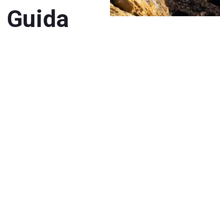
: Guida