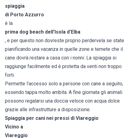
spiaggia
di Porto Azzurro
è la
prima dog beach dell’
Isola d’Elba
, e per questo non dovreste proprio perdervela se state
pianificando una vacanza in quelle zone e temete che il
cane dovrà restare a casa con i nonni. La spiaggia si
raggiunge facilmente ed è protetta da venti non troppo
forti.
Permette l’accesso solo a persone con cane a seguito,
essendo tappa molto ambita. A fine giornata gli animali
possono regalarsi una doccia veloce con acqua dolce
grazie alle infrastrutture a disposizione.
Spiaggia per cani nei pressi di Viareggio
Vicino a
Viareggio