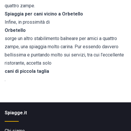
quattro zampe.
Spiaggia per cani vicino a Orbetello
Infine, in prossimità di
Orbetello
sorge un altro stabilimento balneare per amici a quattro
zampe, una spiaggia molto carina. Pur essendo davvero
bellissima e puntando molto sui servizi, tra cui l’eccellente
ristorante, accetta solo
cani di piccola taglia
.
Spiagge.it
Chi siamo