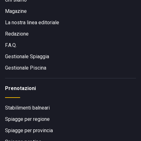
Magazine
La nostra linea editoriale
Redazione
F.A.Q.
Gestionale Spiaggia
Gestionale Piscina
Prenotazioni
Stabilimenti balneari
Spiagge per regione
Spiagge per provincia