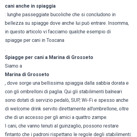
cani anche in spiaggia
: lunghe passeggiate bucoliche che si concludono in
bellezza su spiagge dove anche lui può entrare. Insomma,
in questo articolo vi facciamo qualche esempio di
spiagge per cani in Toscana
.
Spiagge per cani a Marina di Grosseto
Siamo a
Marina di Grosseto
, dove sorge una bellissima spiaggia dalla sabbia dorata e
con gli ombrelloni di paglia. Qui gli stabilimenti balneari
sono dotati di servizio pedalò, SUP, Wi-Fi e spesso anche
di welcome drink servito direttamente all’ombrellone, oltre
che di un accesso per gli amici a quattro zampe.
I cani, che vanno tenuti al guinzaglio, possono restare
fintanto che i padroni rispettano le regole degli stabilimenti: