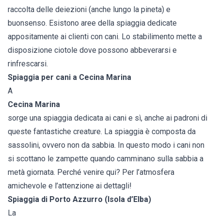
raccolta delle deiezioni (anche lungo la pineta) e
buonsenso. Esistono aree della spiaggia dedicate
appositamente ai clienti con cani. Lo stabilimento mette a
disposizione ciotole dove possono abbeverarsi e
rinfrescarsi.
Spiaggia per cani a Cecina Marina
A
Cecina Marina
sorge una spiaggia dedicata ai cani e sì, anche ai padroni di
queste fantastiche creature. La spiaggia è composta da
sassolini, ovvero non da sabbia. In questo modo i cani non
si scottano le zampette quando camminano sulla sabbia a
metà giornata. Perché venire qui? Per l’atmosfera
amichevole e l’attenzione ai dettagli!
Spiaggia di Porto Azzurro (Isola d’Elba)
La