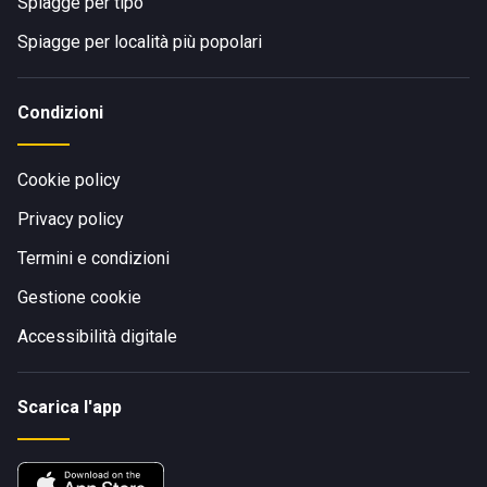
Spiagge per tipo
Spiagge per località più popolari
Condizioni
Cookie policy
Privacy policy
Termini e condizioni
Gestione cookie
Accessibilità digitale
Scarica l'app