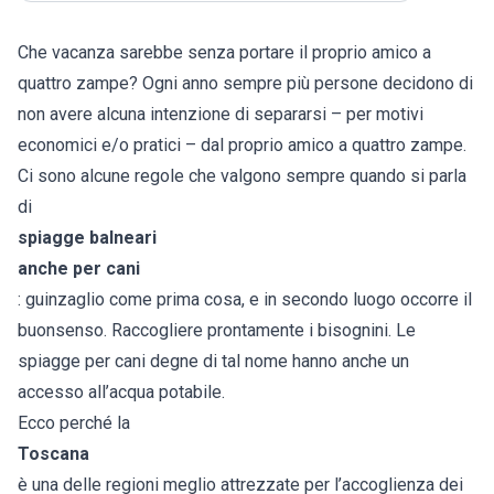
Che vacanza sarebbe senza portare il proprio amico a
quattro zampe? Ogni anno sempre più persone decidono di
non avere alcuna intenzione di separarsi – per motivi
economici e/o pratici – dal proprio amico a quattro zampe.
Ci sono alcune regole che valgono sempre quando si parla
di
spiagge balneari
anche per cani
: guinzaglio come prima cosa, e in secondo luogo occorre il
buonsenso. Raccogliere prontamente i bisognini. Le
spiagge per cani degne di tal nome hanno anche un
accesso all’acqua potabile.
Ecco perché la
Toscana
è una delle regioni meglio attrezzate per l’accoglienza dei