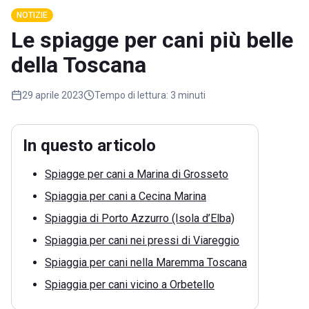
NOTIZIE
Le spiagge per cani più belle
della Toscana
29 aprile 2023
Tempo di lettura:
3 minuti
In questo articolo
Spiagge per cani a Marina di Grosseto
Spiaggia per cani a Cecina Marina
Spiaggia di Porto Azzurro (Isola d’Elba)
Spiaggia per cani nei pressi di Viareggio
Spiaggia per cani nella Maremma Toscana
Spiaggia per cani vicino a Orbetello