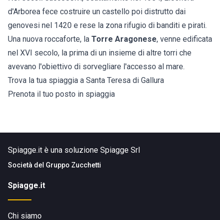
d'Arborea fece costruire un castello poi distrutto dai
genovesi nel 1420 e rese la zona rifugio di banditi e pirati.
Una nuova roccaforte, la
Torre Aragonese
, venne edificata
nel XVI secolo, la prima di un insieme di altre torri che
avevano l'obiettivo di sorvegliare l'accesso al mare.
Trova la tua spiaggia a Santa Teresa di Gallura
Prenota il tuo posto in spiaggia
Spiagge.it è una soluzione Spiagge Srl
Società del
Gruppo Zucchetti
Spiagge.it
Chi siamo