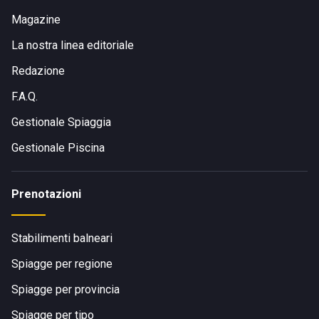
Magazine
La nostra linea editoriale
Redazione
F.A.Q.
Gestionale Spiaggia
Gestionale Piscina
Prenotazioni
Stabilimenti balneari
Spiagge per regione
Spiagge per provincia
Spiagge per tipo