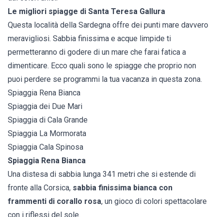
Le migliori spiagge di Santa Teresa Gallura
Questa località della Sardegna offre dei punti mare davvero
meravigliosi. Sabbia finissima e acque limpide ti
permetteranno di godere di un mare che farai fatica a
dimenticare. Ecco quali sono le spiagge che proprio non
puoi perdere se programmi la tua vacanza in questa zona.
Spiaggia Rena Bianca
Spiaggia dei Due Mari
Spiaggia di Cala Grande
Spiaggia La Mormorata
Spiaggia Cala Spinosa
Spiaggia Rena Bianca
Una distesa di sabbia lunga 341 metri che si estende di
fronte alla Corsica,
sabbia finissima bianca con
frammenti di corallo rosa
, un gioco di colori spettacolare
con i riflessi del sole.