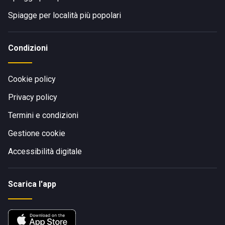
Spiagge per località più popolari
Condizioni
Cookie policy
Privacy policy
Termini e condizioni
Gestione cookie
Accessibilità digitale
Scarica l'app