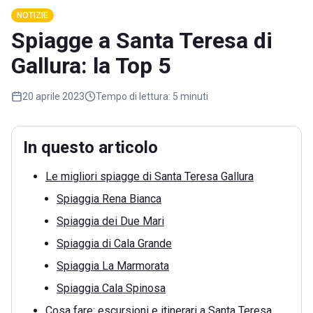
NOTIZIE
Spiagge a Santa Teresa di
Gallura: la Top 5
20 aprile 2023
Tempo di lettura:
5 minuti
In questo articolo
Le migliori spiagge di Santa Teresa Gallura
Spiaggia Rena Bianca
Spiaggia dei Due Mari
Spiaggia di Cala Grande
Spiaggia La Marmorata
Spiaggia Cala Spinosa
Cosa fare: escursioni e itinerari a Santa Teresa