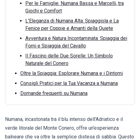
Per le Famiglie: Numana Bassa e Marcelli, tra
Giochi e Comfort
L'Eleganza di Numana Alta: Spiaggiola e La
Fenice per Coppie e Amanti della Quiete
Avventura e Natura Incontaminata: Spiaggia dei
Forni e Spiaggia del Cavallo
Il Fascino delle Due Sorelle: Un Simbolo
Naturale del Conero
Oltre la Spiaggia: Esplorare Numana e i Dintorni
Consigli Pratici per la Tua Vacanza a Numana
Domande frequenti su Numana
Numana, incastonata tra il blu intenso dell'Adriatico e il
verde litorale del Monte Conero, offre un'esperienza
balneare che va oltre la semplice distesa di sabbia. Questo