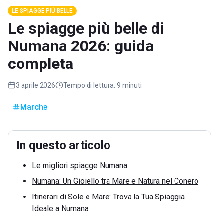
LE SPIAGGE PIÙ BELLE
Le spiagge più belle di
Numana 2026: guida
completa
3 aprile 2026
Tempo di lettura:
9 minuti
Marche
In questo articolo
Le migliori spiagge Numana
Numana: Un Gioiello tra Mare e Natura nel Conero
Itinerari di Sole e Mare: Trova la Tua Spiaggia
Ideale a Numana