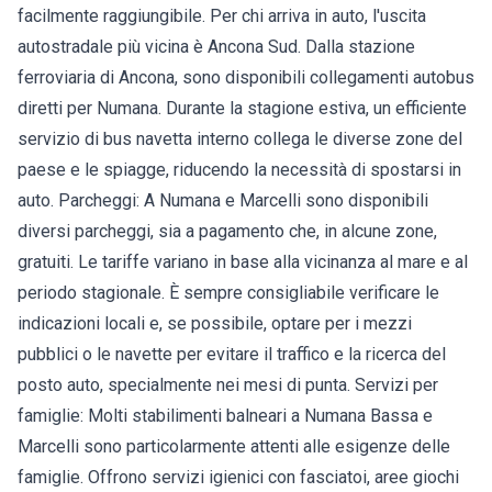
facilmente raggiungibile. Per chi arriva in auto, l'uscita
autostradale più vicina è Ancona Sud. Dalla stazione
ferroviaria di Ancona, sono disponibili collegamenti autobus
diretti per Numana. Durante la stagione estiva, un efficiente
servizio di bus navetta interno collega le diverse zone del
paese e le spiagge, riducendo la necessità di spostarsi in
auto. Parcheggi: A Numana e Marcelli sono disponibili
diversi parcheggi, sia a pagamento che, in alcune zone,
gratuiti. Le tariffe variano in base alla vicinanza al mare e al
periodo stagionale. È sempre consigliabile verificare le
indicazioni locali e, se possibile, optare per i mezzi
pubblici o le navette per evitare il traffico e la ricerca del
posto auto, specialmente nei mesi di punta. Servizi per
famiglie: Molti stabilimenti balneari a Numana Bassa e
Marcelli sono particolarmente attenti alle esigenze delle
famiglie. Offrono servizi igienici con fasciatoi, aree giochi