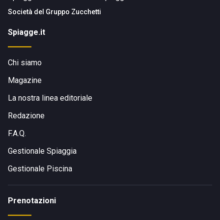
Società del
Gruppo Zucchetti
Spiagge.it
Chi siamo
Magazine
La nostra linea editoriale
Redazione
F.A.Q.
Gestionale Spiaggia
Gestionale Piscina
Prenotazioni