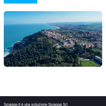
Spiagge.it è una soluzione Spiagge Srl