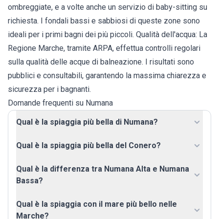
ombreggiate, e a volte anche un servizio di baby-sitting su
richiesta. I fondali bassi e sabbiosi di queste zone sono
ideali per i primi bagni dei più piccoli. Qualità dell'acqua: La
Regione Marche, tramite ARPA, effettua controlli regolari
sulla qualità delle acque di balneazione. I risultati sono
pubblici e consultabili, garantendo la massima chiarezza e
sicurezza per i bagnanti.
Domande frequenti su Numana
Qual è la spiaggia più bella di Numana?
Qual è la spiaggia più bella del Conero?
Qual è la differenza tra Numana Alta e Numana
Bassa?
Qual è la spiaggia con il mare più bello nelle
Marche?