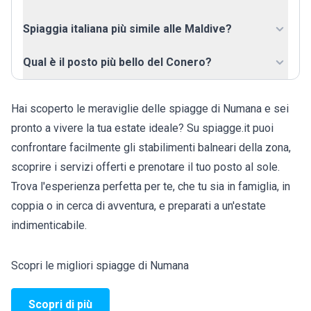
Spiaggia italiana più simile alle Maldive?
Qual è il posto più bello del Conero?
Hai scoperto le meraviglie delle spiagge di Numana e sei
pronto a vivere la tua estate ideale? Su spiagge.it puoi
confrontare facilmente gli stabilimenti balneari della zona,
scoprire i servizi offerti e prenotare il tuo posto al sole.
Trova l'esperienza perfetta per te, che tu sia in famiglia, in
coppia o in cerca di avventura, e preparati a un'estate
indimenticabile.
Scopri le migliori spiagge di Numana
Scopri di più