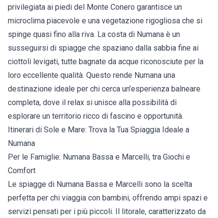
privilegiata ai piedi del Monte Conero garantisce un
microclima piacevole e una vegetazione rigogliosa che si
spinge quasi fino alla riva. La costa di Numana è un
susseguirsi di spiagge che spaziano dalla sabbia fine ai
ciottoli levigati, tutte bagnate da acque riconosciute per la
loro eccellente qualità. Questo rende Numana una
destinazione ideale per chi cerca un'esperienza balneare
completa, dove il relax si unisce alla possibilità di
esplorare un territorio ricco di fascino e opportunità.
Itinerari di Sole e Mare: Trova la Tua Spiaggia Ideale a
Numana
Per le Famiglie: Numana Bassa e Marcelli, tra Giochi e
Comfort
Le spiagge di Numana Bassa e Marcelli sono la scelta
perfetta per chi viaggia con bambini, offrendo ampi spazi e
servizi pensati per i più piccoli. Il litorale, caratterizzato da