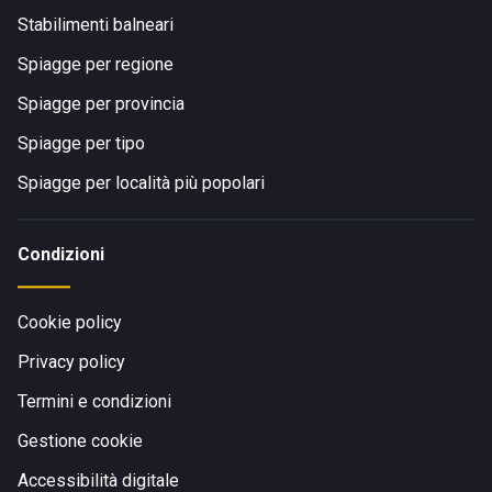
Stabilimenti balneari
Spiagge per regione
Spiagge per provincia
Spiagge per tipo
Spiagge per località più popolari
Condizioni
Cookie policy
Privacy policy
Termini e condizioni
Gestione cookie
Accessibilità digitale