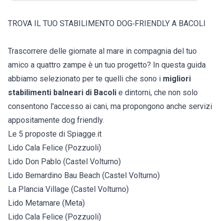
TROVA IL TUO STABILIMENTO DOG‑FRIENDLY A BACOLI
Trascorrere delle giornate al mare in compagnia del tuo
amico a quattro zampe è un tuo progetto? In questa guida
abbiamo selezionato per te quelli che sono i
migliori
stabilimenti balneari di Bacoli
e dintorni, che non solo
consentono l'accesso ai cani, ma propongono anche servizi
appositamente dog friendly.
Le 5 proposte di Spiagge.it
Lido Cala Felice (Pozzuoli)
Lido Don Pablo (Castel Volturno)
Lido Bernardino Bau Beach (Castel Volturno)
La Plancia Village (Castel Volturno)
Lido Metamare (Meta)
Lido Cala Felice (Pozzuoli)