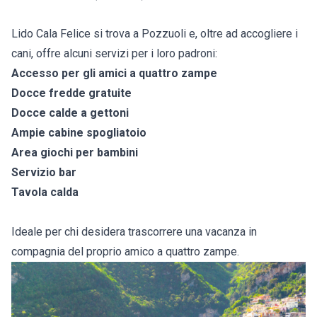
Lido Cala Felice si trova a Pozzuoli e, oltre ad accogliere i
cani, offre alcuni servizi per i loro padroni:
Accesso per gli amici a quattro zampe
Docce fredde gratuite
Docce calde a gettoni
Ampie cabine spogliatoio
Area giochi per bambini
Servizio bar
Tavola calda
Ideale per chi desidera trascorrere una vacanza in
compagnia del proprio amico a quattro zampe.