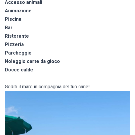
Accesso animali
Animazione
Piscina
Bar
Ristorante
Pizzeria
Parcheggio
Noleggio carte da gioco
Docce calde
Goditi il mare in compagnia del tuo cane!