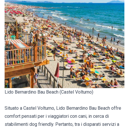
Lido Bernardino Bau Beach (Castel Volturno)
Situato a Castel Volturno, Lido Bernardino Bau Beach offre
comfort pensati per i viaggiatori con cani, in cerca di
stabilimenti dog friendly. Pertanto, tra i disparati servizi a