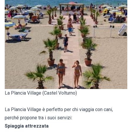
La Plancia Village (Castel Volturno)
La Plancia Village è perfetto per chi viaggia con cani,
perché propone tra i suoi servizi:
Spiaggia attrezzata