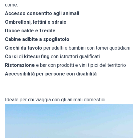
come:
Accesso consentito agli animali
Ombrelloni, lettini e sdraio
Docce calde e fredde
Cabine adibite a spogliatoio
Giochi da tavolo
per adulti e bambini con tornei quotidiani
Corsi
di
kitesurfing
con istruttori qualificati
Ristorazione
e bar con prodotti e vini tipici del territorio
Accessibilità per persone con disabilità
Ideale per chi viaggia con gli animali domestici.