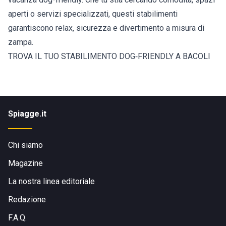
aperti o servizi specializzati, questi stabilimenti
garantiscono relax, sicurezza e divertimento a misura di
zampa.
TROVA IL TUO STABILIMENTO DOG‑FRIENDLY A BACOLI
Spiagge.it
Chi siamo
Magazine
La nostra linea editoriale
Redazione
F.A.Q.