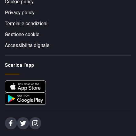
Cookie policy
Privacy policy
Termini e condizioni
Gestione cookie
Accessibilità digitale
Scarica l'app