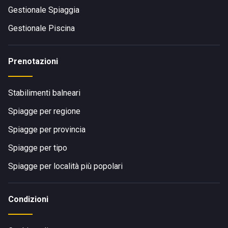
Gestionale Spiaggia
Gestionale Piscina
Prenotazioni
Stabilimenti balneari
Spiagge per regione
Spiagge per provincia
Spiagge per tipo
Spiagge per località più popolari
Condizioni