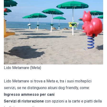
Lido Metamare (Meta)
Lido Metamare si trova a Meta e, tra i suoi molteplici
servizi, se ne distinguono alcuni dog friendly, come:
Ingresso ammesso per cani
Servizi di ristorazione
con opzioni a la carte e piatti della