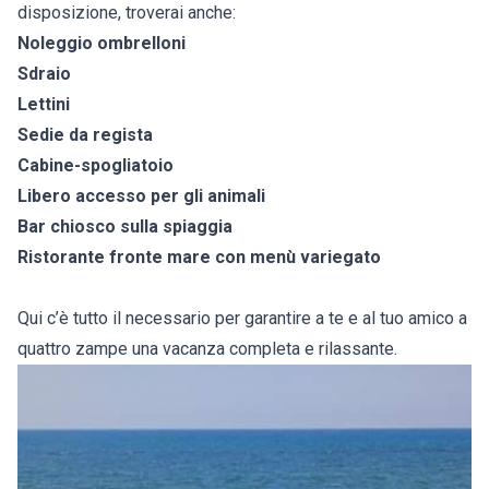
disposizione, troverai anche:
Noleggio ombrelloni
Sdraio
Lettini
Sedie da regista
Cabine-spogliatoio
Libero accesso per gli animali
Bar chiosco sulla spiaggia
Ristorante fronte mare con menù variegato
Qui c’è tutto il necessario per garantire a te e al tuo amico a
quattro zampe una vacanza completa e rilassante.