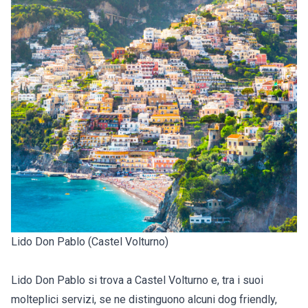
Lido Don Pablo (Castel Volturno)
Lido Don Pablo si trova a Castel Volturno e, tra i suoi
molteplici servizi, se ne distinguono alcuni dog friendly,