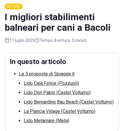
NOTIZIE
I migliori stabilimenti
balneari per cani a Bacoli
11 luglio 2025
Tempo di lettura:
3 minuti
In questo articolo
Le 5 proposte di Spiagge.it
Lido Cala Felice (Pozzuoli)
Lido Don Pablo (Castel Volturno)
Lido Bernardino Bau Beach (Castel Volturno)
La Plancia Village (Castel Volturno)
Lido Metamare (Meta)