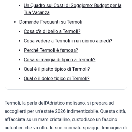
Un Quadro sui Costi di Soggiorno: Budget per la
Tua Vacanza
Domande Frequenti su Termoli
Cosa c'è di bello a Termoli?
Cosa vedere a Termoli in un giorno a piedi?
Perché Termoli è famosa?
Cosa si mangia di tipico a Termoli?
Qual è il piatto tipico di Termoli?
Qual è il dolce tipico di Termoli?
Termoli, la perla dell'Adriatico molisano, si prepara ad
accoglierti per un'estate 2026 indimenticabile. Questa città,
affacciata su un mare cristallino, custodisce un fascino
autentico che va oltre le sue rinomate spiagge. Immagina di