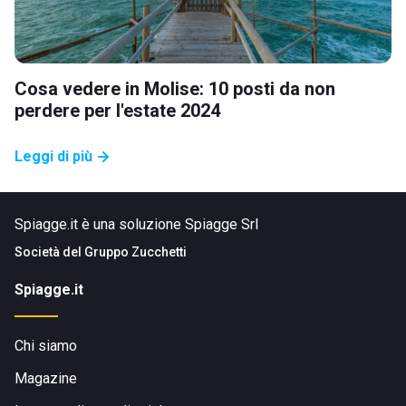
Cosa vedere in Molise: 10 posti da non
perdere per l'estate 2024
Leggi di più
Spiagge.it è una soluzione Spiagge Srl
Società del
Gruppo Zucchetti
Spiagge.it
Chi siamo
Magazine