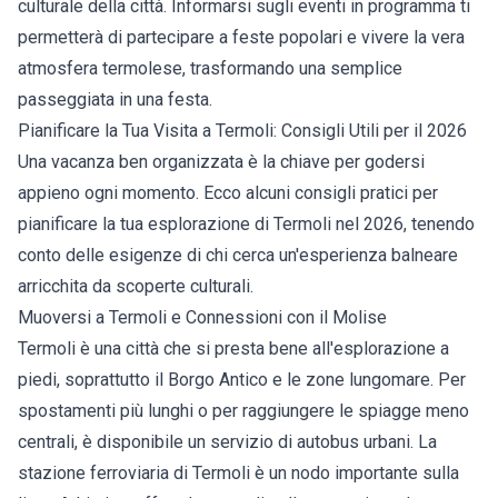
culturale della città. Informarsi sugli eventi in programma ti
permetterà di partecipare a feste popolari e vivere la vera
atmosfera termolese, trasformando una semplice
passeggiata in una festa.
Pianificare la Tua Visita a Termoli: Consigli Utili per il 2026
Una vacanza ben organizzata è la chiave per godersi
appieno ogni momento. Ecco alcuni consigli pratici per
pianificare la tua esplorazione di Termoli nel 2026, tenendo
conto delle esigenze di chi cerca un'esperienza balneare
arricchita da scoperte culturali.
Muoversi a Termoli e Connessioni con il Molise
Termoli è una città che si presta bene all'esplorazione a
piedi, soprattutto il Borgo Antico e le zone lungomare. Per
spostamenti più lunghi o per raggiungere le spiagge meno
centrali, è disponibile un servizio di autobus urbani. La
stazione ferroviaria di Termoli è un nodo importante sulla