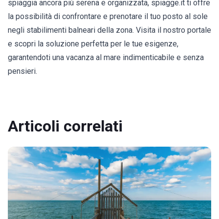
spiaggia ancora più serena e organizzata, spiagge.it ti offre
la possibilità di confrontare e prenotare il tuo posto al sole
negli stabilimenti balneari della zona. Visita il nostro portale
e scopri la soluzione perfetta per le tue esigenze,
garantendoti una vacanza al mare indimenticabile e senza
pensieri.
Articoli correlati