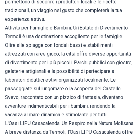
permettono di scoprire i produttori locali e le ricette
tradizionali, un viaggio nel gusto che completerà la tua
esperienza estiva.
Attività per Famiglie e Bambini: Un'Estate di Divertimento
Termoli è una destinazione accogliente per le famiglie.
Oltre alle spiagge con fondali bassi e stabilimenti
attrezzati con aree gioco, la città offre diverse opportunità
di divertimento per i più piccoli. Parchi pubblici con giostre,
gelaterie artigianali e la possibilità di partecipare a
laboratori didattici estivi organizzati localmente. Le
passeggiate sul lungomare o la scoperta del Castello
Svevo, raccontato con un pizzico di fantasia, diventano
avventure indimenticabili per i bambini, rendendo la
vacanza al mare dinamica e stimolante per tutti.
L'Oasi LIPU Casacalenda: Un Respiro nella Natura Molisana
A breve distanza da Termoli, l'Oasi LIPU Casacalenda offre