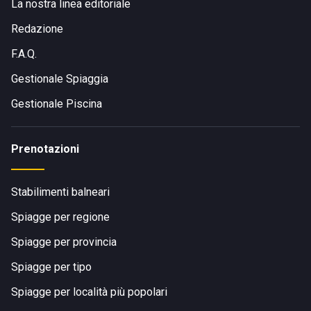
La nostra linea editoriale
Redazione
F.A.Q.
Gestionale Spiaggia
Gestionale Piscina
Prenotazioni
Stabilimenti balneari
Spiagge per regione
Spiagge per provincia
Spiagge per tipo
Spiagge per località più popolari