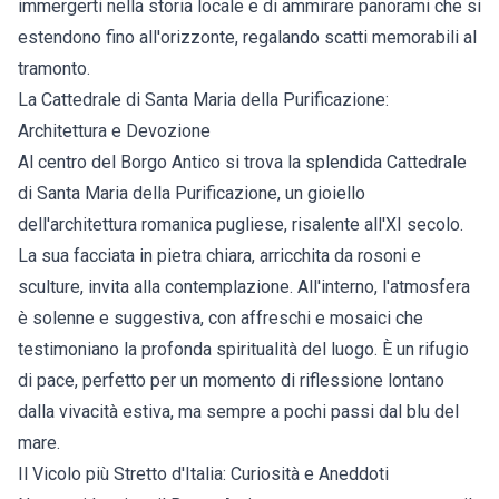
immergerti nella storia locale e di ammirare panorami che si
estendono fino all'orizzonte, regalando scatti memorabili al
tramonto.
La Cattedrale di Santa Maria della Purificazione:
Architettura e Devozione
Al centro del Borgo Antico si trova la splendida Cattedrale
di Santa Maria della Purificazione, un gioiello
dell'architettura romanica pugliese, risalente all'XI secolo.
La sua facciata in pietra chiara, arricchita da rosoni e
sculture, invita alla contemplazione. All'interno, l'atmosfera
è solenne e suggestiva, con affreschi e mosaici che
testimoniano la profonda spiritualità del luogo. È un rifugio
di pace, perfetto per un momento di riflessione lontano
dalla vivacità estiva, ma sempre a pochi passi dal blu del
mare.
Il Vicolo più Stretto d'Italia: Curiosità e Aneddoti