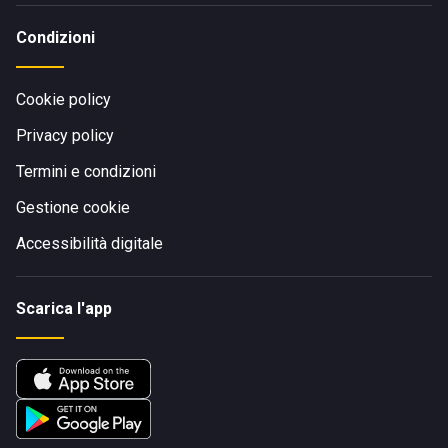
Condizioni
Cookie policy
Privacy policy
Termini e condizioni
Gestione cookie
Accessibilità digitale
Scarica l'app