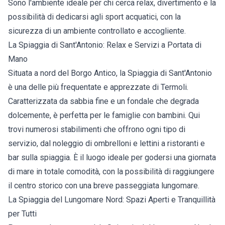
Sono l'ambiente ideale per chi cerca relax, divertimento e la
possibilità di dedicarsi agli sport acquatici, con la
sicurezza di un ambiente controllato e accogliente.
La Spiaggia di Sant'Antonio: Relax e Servizi a Portata di
Mano
Situata a nord del Borgo Antico, la Spiaggia di Sant'Antonio
è una delle più frequentate e apprezzate di Termoli.
Caratterizzata da sabbia fine e un fondale che degrada
dolcemente, è perfetta per le famiglie con bambini. Qui
trovi numerosi stabilimenti che offrono ogni tipo di
servizio, dal noleggio di ombrelloni e lettini a ristoranti e
bar sulla spiaggia. È il luogo ideale per godersi una giornata
di mare in totale comodità, con la possibilità di raggiungere
il centro storico con una breve passeggiata lungomare.
La Spiaggia del Lungomare Nord: Spazi Aperti e Tranquillità
per Tutti