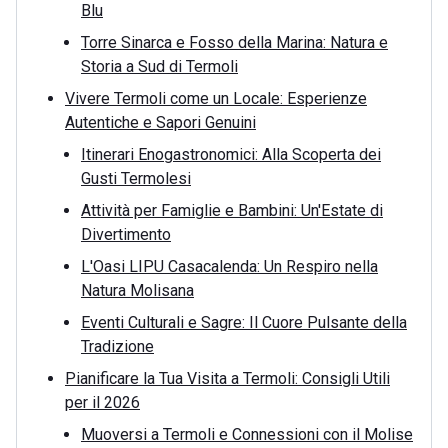
Blu
Torre Sinarca e Fosso della Marina: Natura e
Storia a Sud di Termoli
Vivere Termoli come un Locale: Esperienze
Autentiche e Sapori Genuini
Itinerari Enogastronomici: Alla Scoperta dei
Gusti Termolesi
Attività per Famiglie e Bambini: Un'Estate di
Divertimento
L'Oasi LIPU Casacalenda: Un Respiro nella
Natura Molisana
Eventi Culturali e Sagre: Il Cuore Pulsante della
Tradizione
Pianificare la Tua Visita a Termoli: Consigli Utili
per il 2026
Muoversi a Termoli e Connessioni con il Molise