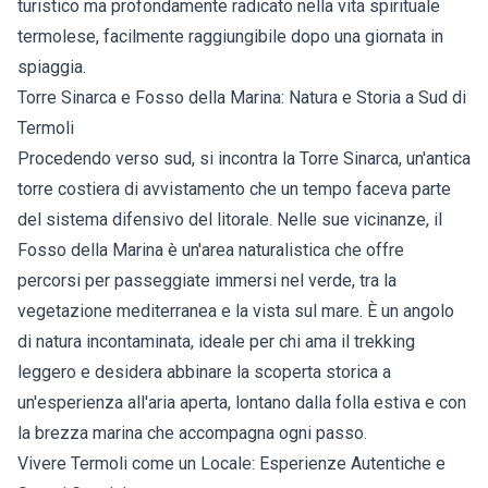
turistico ma profondamente radicato nella vita spirituale
termolese, facilmente raggiungibile dopo una giornata in
spiaggia.
Torre Sinarca e Fosso della Marina: Natura e Storia a Sud di
Termoli
Procedendo verso sud, si incontra la Torre Sinarca, un'antica
torre costiera di avvistamento che un tempo faceva parte
del sistema difensivo del litorale. Nelle sue vicinanze, il
Fosso della Marina è un'area naturalistica che offre
percorsi per passeggiate immersi nel verde, tra la
vegetazione mediterranea e la vista sul mare. È un angolo
di natura incontaminata, ideale per chi ama il trekking
leggero e desidera abbinare la scoperta storica a
un'esperienza all'aria aperta, lontano dalla folla estiva e con
la brezza marina che accompagna ogni passo.
Vivere Termoli come un Locale: Esperienze Autentiche e