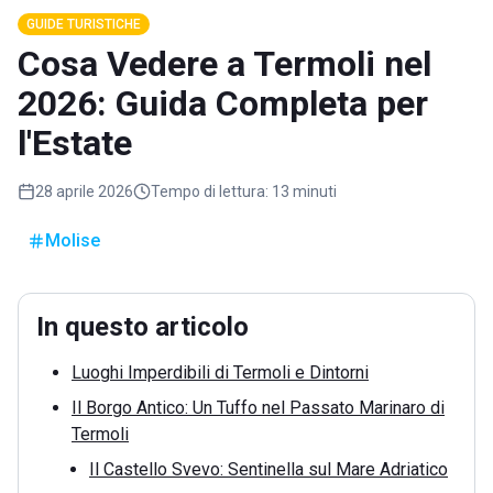
GUIDE TURISTICHE
Cosa Vedere a Termoli nel
2026: Guida Completa per
l'Estate
28 aprile 2026
Tempo di lettura:
13 minuti
Molise
In questo articolo
Luoghi Imperdibili di Termoli e Dintorni
Il Borgo Antico: Un Tuffo nel Passato Marinaro di
Termoli
Il Castello Svevo: Sentinella sul Mare Adriatico