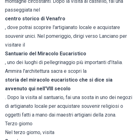
montagne circostanti. Dopo la visita al castello, fai una
passeggiata nel
centro storico di Venafro
, dove potrai scoprire l'artigianato locale e acquistare
souvenir unici. Nel pomeriggio, dirigi verso Lanciano per
visitare il
Santuario del Miracolo Eucaristico
, uno dei luoghi di pellegrinaggio più importanti d'Italia.
Ammira l'architettura sacra e scopri la
storia del miracolo eucaristico che si dice sia
avvenuto qui nell'VIII secolo
. Dopo la visita al santuario, fai una sosta in uno dei negozi
di artigianato locale per acquistare souvenir religiosi o
oggetti fatti a mano dai maestri artigiani della zona.
Terzo giorno
Nel terzo giorno, visita