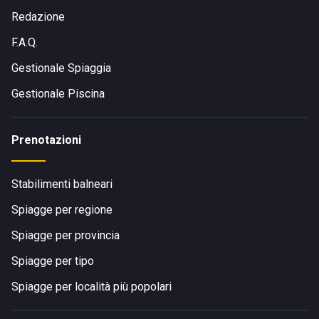
Redazione
F.A.Q.
Gestionale Spiaggia
Gestionale Piscina
Prenotazioni
Stabilimenti balneari
Spiagge per regione
Spiagge per provincia
Spiagge per tipo
Spiagge per località più popolari