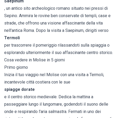
Saepinum
, un antico sito archeologico romano situato nei pressi di
Sepino. Ammira le rovine ben conservate di templi, case e
strade, che offrono una visione affascinante della vita
nell'antica Roma. Dopo la visita a Saepinum, dirigiti verso
Termoli
per trascorrere il pomeriggio rilassandoti sulla spiaggia o
esplorando ulteriormente il suo affascinante centro storico.
Cosa vedere in Molise in 5 giorni
Primo giorno
Inizia il tuo viaggio nel Molise con una visita a Termoli,
incantevole città costiera con le sue
spiagge dorate
e il centro storico medievale. Dedica la mattina a
passeggiare lungo il lungomare, godendoti il suono delle
onde e respirando l'aria salmastra. Fermati in uno dei