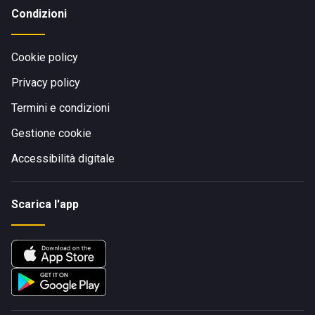
Condizioni
Cookie policy
Privacy policy
Termini e condizioni
Gestione cookie
Accessibilità digitale
Scarica l'app