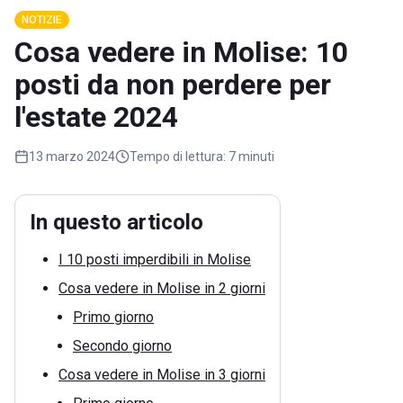
NOTIZIE
Cosa vedere in Molise: 10
posti da non perdere per
l'estate 2024
13 marzo 2024
Tempo di lettura:
7 minuti
In questo articolo
I 10 posti imperdibili in Molise
Cosa vedere in Molise in 2 giorni
Primo giorno
Secondo giorno
Cosa vedere in Molise in 3 giorni