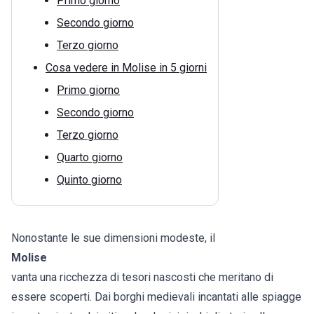
Primo giorno
Secondo giorno
Terzo giorno
Cosa vedere in Molise in 5 giorni
Primo giorno
Secondo giorno
Terzo giorno
Quarto giorno
Quinto giorno
Nonostante le sue dimensioni modeste, il
Molise
vanta una ricchezza di tesori nascosti che meritano di
essere scoperti. Dai borghi medievali incantati alle spiagge