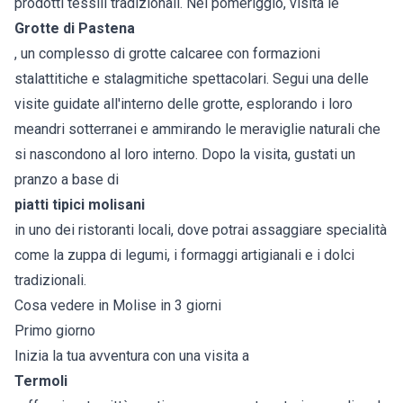
prodotti tessili tradizionali. Nel pomeriggio, visita le
Grotte di Pastena
, un complesso di grotte calcaree con formazioni
stalattitiche e stalagmitiche spettacolari. Segui una delle
visite guidate all'interno delle grotte, esplorando i loro
meandri sotterranei e ammirando le meraviglie naturali che
si nascondono al loro interno. Dopo la visita, gustati un
pranzo a base di
piatti tipici molisani
in uno dei ristoranti locali, dove potrai assaggiare specialità
come la zuppa di legumi, i formaggi artigianali e i dolci
tradizionali.
Cosa vedere in Molise in 3 giorni
Primo giorno
Inizia la tua avventura con una visita a
Termoli