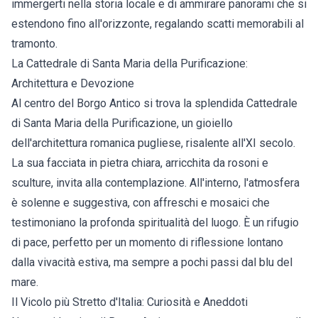
immergerti nella storia locale e di ammirare panorami che si
estendono fino all'orizzonte, regalando scatti memorabili al
tramonto.
La Cattedrale di Santa Maria della Purificazione:
Architettura e Devozione
Al centro del Borgo Antico si trova la splendida Cattedrale
di Santa Maria della Purificazione, un gioiello
dell'architettura romanica pugliese, risalente all'XI secolo.
La sua facciata in pietra chiara, arricchita da rosoni e
sculture, invita alla contemplazione. All'interno, l'atmosfera
è solenne e suggestiva, con affreschi e mosaici che
testimoniano la profonda spiritualità del luogo. È un rifugio
di pace, perfetto per un momento di riflessione lontano
dalla vivacità estiva, ma sempre a pochi passi dal blu del
mare.
Il Vicolo più Stretto d'Italia: Curiosità e Aneddoti