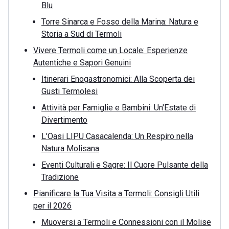
Blu
Torre Sinarca e Fosso della Marina: Natura e
Storia a Sud di Termoli
Vivere Termoli come un Locale: Esperienze
Autentiche e Sapori Genuini
Itinerari Enogastronomici: Alla Scoperta dei
Gusti Termolesi
Attività per Famiglie e Bambini: Un'Estate di
Divertimento
L'Oasi LIPU Casacalenda: Un Respiro nella
Natura Molisana
Eventi Culturali e Sagre: Il Cuore Pulsante della
Tradizione
Pianificare la Tua Visita a Termoli: Consigli Utili
per il 2026
Muoversi a Termoli e Connessioni con il Molise