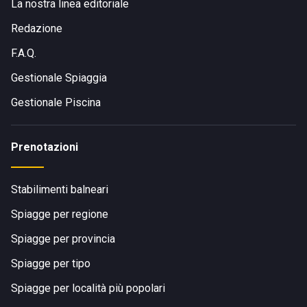
La nostra linea editoriale
Redazione
F.A.Q.
Gestionale Spiaggia
Gestionale Piscina
Prenotazioni
Stabilimenti balneari
Spiagge per regione
Spiagge per provincia
Spiagge per tipo
Spiagge per località più popolari