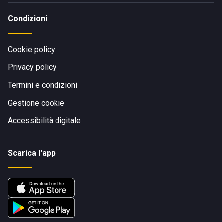
Condizioni
Cookie policy
Privacy policy
Termini e condizioni
Gestione cookie
Accessibilità digitale
Scarica l'app