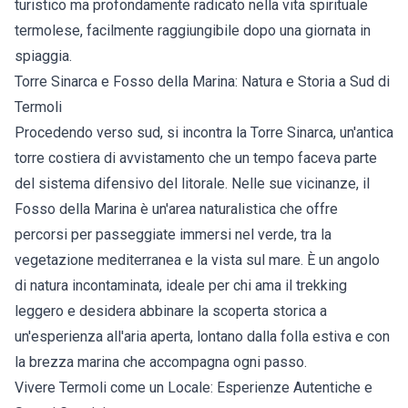
turistico ma profondamente radicato nella vita spirituale
termolese, facilmente raggiungibile dopo una giornata in
spiaggia.
Torre Sinarca e Fosso della Marina: Natura e Storia a Sud di
Termoli
Procedendo verso sud, si incontra la Torre Sinarca, un'antica
torre costiera di avvistamento che un tempo faceva parte
del sistema difensivo del litorale. Nelle sue vicinanze, il
Fosso della Marina è un'area naturalistica che offre
percorsi per passeggiate immersi nel verde, tra la
vegetazione mediterranea e la vista sul mare. È un angolo
di natura incontaminata, ideale per chi ama il trekking
leggero e desidera abbinare la scoperta storica a
un'esperienza all'aria aperta, lontano dalla folla estiva e con
la brezza marina che accompagna ogni passo.
Vivere Termoli come un Locale: Esperienze Autentiche e