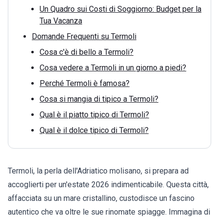
Un Quadro sui Costi di Soggiorno: Budget per la
Tua Vacanza
Domande Frequenti su Termoli
Cosa c'è di bello a Termoli?
Cosa vedere a Termoli in un giorno a piedi?
Perché Termoli è famosa?
Cosa si mangia di tipico a Termoli?
Qual è il piatto tipico di Termoli?
Qual è il dolce tipico di Termoli?
Termoli, la perla dell'Adriatico molisano, si prepara ad
accoglierti per un'estate 2026 indimenticabile. Questa città,
affacciata su un mare cristallino, custodisce un fascino
autentico che va oltre le sue rinomate spiagge. Immagina di