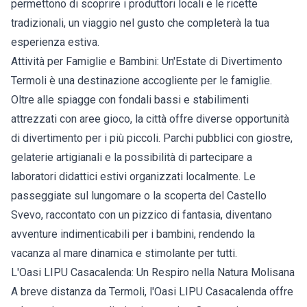
permettono di scoprire i produttori locali e le ricette
tradizionali, un viaggio nel gusto che completerà la tua
esperienza estiva.
Attività per Famiglie e Bambini: Un'Estate di Divertimento
Termoli è una destinazione accogliente per le famiglie.
Oltre alle spiagge con fondali bassi e stabilimenti
attrezzati con aree gioco, la città offre diverse opportunità
di divertimento per i più piccoli. Parchi pubblici con giostre,
gelaterie artigianali e la possibilità di partecipare a
laboratori didattici estivi organizzati localmente. Le
passeggiate sul lungomare o la scoperta del Castello
Svevo, raccontato con un pizzico di fantasia, diventano
avventure indimenticabili per i bambini, rendendo la
vacanza al mare dinamica e stimolante per tutti.
L'Oasi LIPU Casacalenda: Un Respiro nella Natura Molisana
A breve distanza da Termoli, l'Oasi LIPU Casacalenda offre