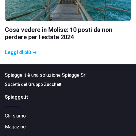
Cosa vedere in Molise: 10 posti da non
perdere per l'estate 2024
Leggi di più
Spiagge.it è una soluzione Spiagge Srl
Società del
Gruppo Zucchetti
Spiagge.it
Chi siamo
Magazine