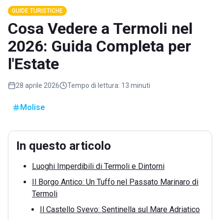
GUIDE TURISTICHE
Cosa Vedere a Termoli nel
2026: Guida Completa per
l'Estate
28 aprile 2026
Tempo di lettura:
13 minuti
Molise
In questo articolo
Luoghi Imperdibili di Termoli e Dintorni
Il Borgo Antico: Un Tuffo nel Passato Marinaro di
Termoli
Il Castello Svevo: Sentinella sul Mare Adriatico