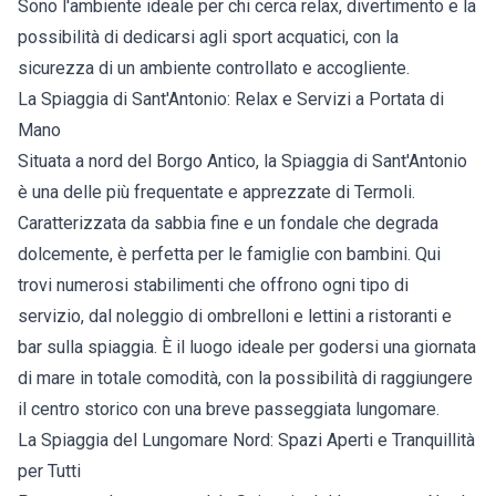
Sono l'ambiente ideale per chi cerca relax, divertimento e la
possibilità di dedicarsi agli sport acquatici, con la
sicurezza di un ambiente controllato e accogliente.
La Spiaggia di Sant'Antonio: Relax e Servizi a Portata di
Mano
Situata a nord del Borgo Antico, la Spiaggia di Sant'Antonio
è una delle più frequentate e apprezzate di Termoli.
Caratterizzata da sabbia fine e un fondale che degrada
dolcemente, è perfetta per le famiglie con bambini. Qui
trovi numerosi stabilimenti che offrono ogni tipo di
servizio, dal noleggio di ombrelloni e lettini a ristoranti e
bar sulla spiaggia. È il luogo ideale per godersi una giornata
di mare in totale comodità, con la possibilità di raggiungere
il centro storico con una breve passeggiata lungomare.
La Spiaggia del Lungomare Nord: Spazi Aperti e Tranquillità
per Tutti