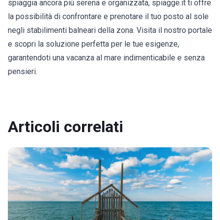
spiaggia ancora più serena e organizzata, spiagge.it ti offre
la possibilità di confrontare e prenotare il tuo posto al sole
negli stabilimenti balneari della zona. Visita il nostro portale
e scopri la soluzione perfetta per le tue esigenze,
garantendoti una vacanza al mare indimenticabile e senza
pensieri.
Articoli correlati