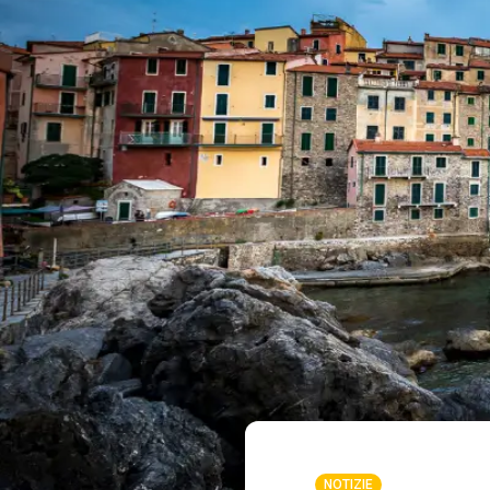
NOTIZIE