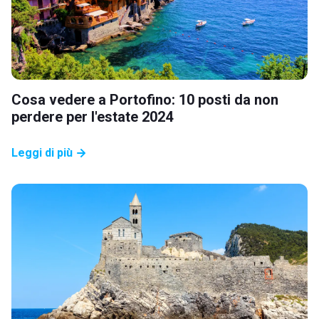
Cosa vedere a Portofino: 10 posti da non
perdere per l'estate 2024
Leggi di più