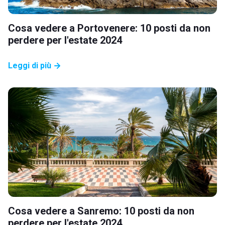
Cosa vedere a Portovenere: 10 posti da non
perdere per l'estate 2024
Leggi di più
Cosa vedere a Sanremo: 10 posti da non
perdere per l'estate 2024