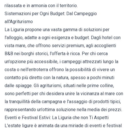
rilassata e in armonia con il territorio.
Sistemazioni per Ogni Budget: Dal Campeggio
all'Agriturismo
La Liguria propone una vasta gamma di soluzioni per
l'alloggio, adatte a ogni esigenza e budget. Dagli hotel con
vista mare, che offrono servizi premium, agli accoglienti
B&B nei borghi storici, l'offerta è ricca. Per chi cerca
un'opzione più accessibile, i campeggi attrezzati lungo la
costa o nell'entroterra offrono la possibilità di vivere un
contatto più diretto con la natura, spesso a pochi minuti
dalle spiagge. Gli agriturismi, situati nelle prime colline,
sono perfetti per chi desidera unire la vicinanza al mare con
la tranquillità della campagna e l'assaggio di prodotti tipici,
rappresentando un'ottima soluzione nella media dei prezzi.
Eventi e Festival Estivi: La Liguria che non Ti Aspetti
L'estate ligure è animata da una miriade di eventi e festival