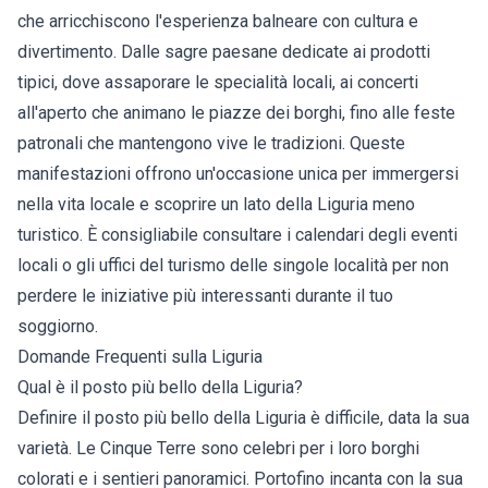
che arricchiscono l'esperienza balneare con cultura e
divertimento. Dalle sagre paesane dedicate ai prodotti
tipici, dove assaporare le specialità locali, ai concerti
all'aperto che animano le piazze dei borghi, fino alle feste
patronali che mantengono vive le tradizioni. Queste
manifestazioni offrono un'occasione unica per immergersi
nella vita locale e scoprire un lato della Liguria meno
turistico. È consigliabile consultare i calendari degli eventi
locali o gli uffici del turismo delle singole località per non
perdere le iniziative più interessanti durante il tuo
soggiorno.
Domande Frequenti sulla Liguria
Qual è il posto più bello della Liguria?
Definire il posto più bello della Liguria è difficile, data la sua
varietà. Le Cinque Terre sono celebri per i loro borghi
colorati e i sentieri panoramici. Portofino incanta con la sua