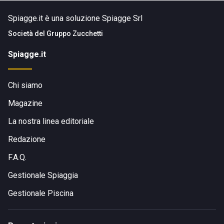
Spiagge.it è una soluzione Spiagge Srl
Società del
Gruppo Zucchetti
Spiagge.it
Chi siamo
Magazine
La nostra linea editoriale
Redazione
F.A.Q.
Gestionale Spiaggia
Gestionale Piscina