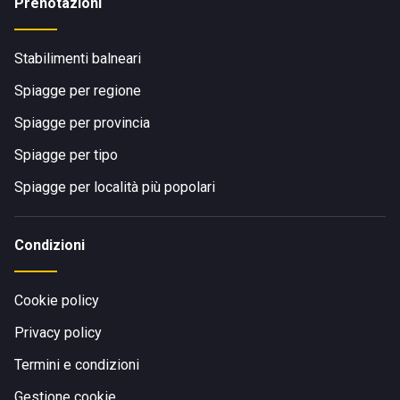
Prenotazioni
Stabilimenti balneari
Spiagge per regione
Spiagge per provincia
Spiagge per tipo
Spiagge per località più popolari
Condizioni
Cookie policy
Privacy policy
Termini e condizioni
Gestione cookie