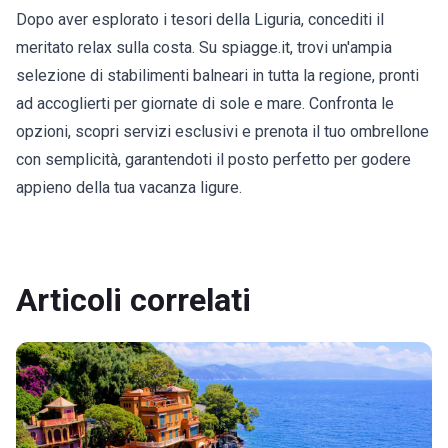
Dopo aver esplorato i tesori della Liguria, concediti il
meritato relax sulla costa. Su spiagge.it, trovi un'ampia
selezione di stabilimenti balneari in tutta la regione, pronti
ad accoglierti per giornate di sole e mare. Confronta le
opzioni, scopri servizi esclusivi e prenota il tuo ombrellone
con semplicità, garantendoti il posto perfetto per godere
appieno della tua vacanza ligure.
Articoli correlati