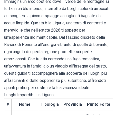
Immagina un arco costiero dove il verde delle montagne si
tuffa in un blu intenso, interrotto da borghi colorati arroccati
su scogliere a picco e spiagge accoglienti bagnate da
acque limpide. Questa è la Liguria, una terra di contrasti e
meraviglie che nell'estate 2026 ti aspetta per
un'esperienza indimenticabile. Dal fascino discreto della
Riviera di Ponente all'energia vibrante di quella di Levante,
ogni angolo di questa regione promette scoperte
emozionanti. Che tu stia cercando una fuga romantica,
un'avventura in famiglia o un viaggio all'insegna del gusto,
questa guida ti accompagnerà alla scoperta dei luoghi più
affascinanti e delle esperienze più autentiche, offrendoti
spunti pratici per costruire la tua vacanza ideale.
Luoghi Imperdibili in Liguria
#
Nome
Tipologia
Provincia
Punto Forte