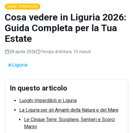
GUIDE TURISTICHE
Cosa vedere in Liguria 2026:
Guida Completa per la Tua
Estate
28 aprile 2026
Tempo di lettura:
10 minuti
Liguria
In questo articolo
Luoghi Imperdibili in Liguria
La Liguria per gli Amanti della Natura e del Mare
Le Cinque Terre: Scogliere, Sentieri e Scorci
Marini