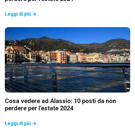
Leggi di più
Cosa vedere ad Alassio: 10 posti da non
perdere per l'estate 2024
Leggi di più